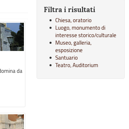
Filtra i risultati
Chiesa, oratorio
Luogo, monumento di
interesse storico/culturale
Museo, galleria,
esposizione
Santuario
Teatro, Auditorium
 domina da