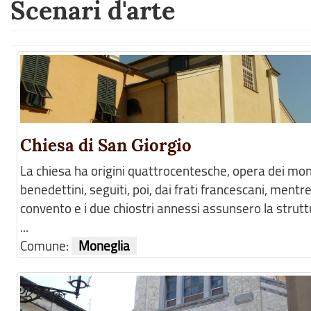
Scenari d'arte
Chiesa di San Giorgio
La chiesa ha origini quattrocentesche, opera dei mon
benedettini, seguiti, poi, dai frati francescani, mentre 
convento e i due chiostri annessi assunsero la strut
...
Comune:
Moneglia