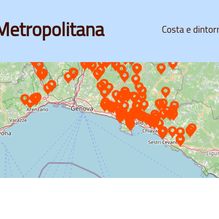
Metropolitana
Costa e dintor