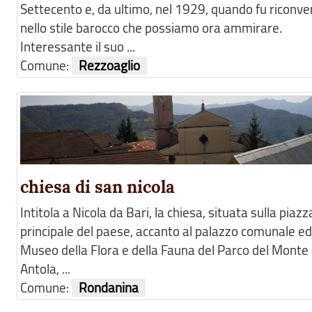
Settecento e, da ultimo, nel 1929, quando fu riconve
nello stile barocco che possiamo ora ammirare.
Interessante il suo ...
Comune:
Rezzoaglio
chiesa di san nicola
Intitola a Nicola da Bari, la chiesa, situata sulla piazz
principale del paese, accanto al palazzo comunale ed
Museo della Flora e della Fauna del Parco del Monte
Antola, ...
Comune:
Rondanina