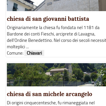
chiesa di san giovanni battista
Originariamente la chiesa fu fondata nel 1181 da
Bardone dei conti Fieschi, arciprete di Lavagna,
dell’Ordine Benedettino. Nel corso dei secoli necessit
molteplici ...
Comune:
Chiavari
chiesa di san michele arcangelo
Di origini cinquecentesche, fu rimaneggiata nel