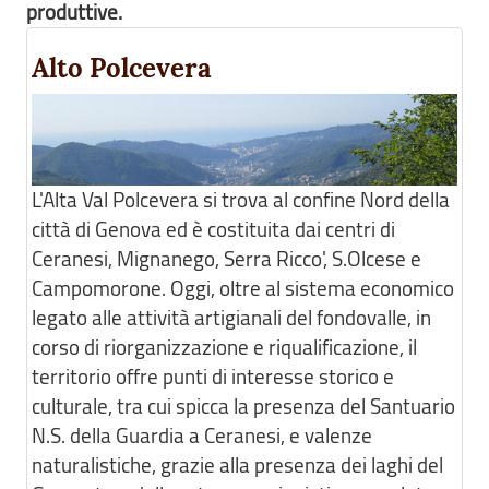
produttive.
Alto Polcevera
L'Alta Val Polcevera si trova al confine Nord della
città di Genova ed è costituita dai centri di
Ceranesi, Mignanego, Serra Ricco', S.Olcese e
Campomorone. Oggi, oltre al sistema economico
legato alle attività artigianali del fondovalle, in
corso di riorganizzazione e riqualificazione, il
territorio offre punti di interesse storico e
culturale, tra cui spicca la presenza del Santuario
N.S. della Guardia a Ceranesi, e valenze
naturalistiche, grazie alla presenza dei laghi del