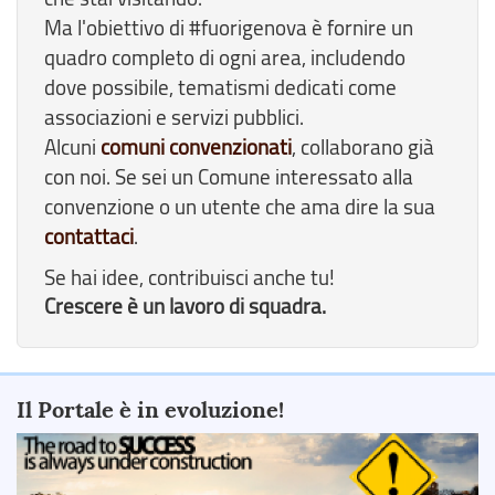
Ma l'obiettivo di #fuorigenova è fornire un
quadro completo di ogni area, includendo
dove possibile, tematismi dedicati come
associazioni e servizi pubblici.
Alcuni
comuni convenzionati
, collaborano già
con noi. Se sei un Comune interessato alla
convenzione o un utente che ama dire la sua
contattaci
.
Se hai idee, contribuisci anche tu!
Crescere è un lavoro di squadra.
Il Portale è in evoluzione!