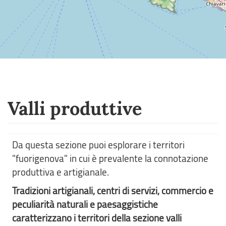
Valli produttive
Da questa sezione puoi esplorare i territori
"fuorigenova" in cui è prevalente la connotazione
produttiva e artigianale.
Tradizioni artigianali, centri di servizi, commercio e
peculiarità naturali e paesaggistiche
caratterizzano i territori della sezione valli