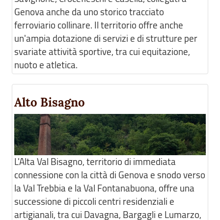
Genova anche da uno storico tracciato
ferroviario collinare. Il territorio offre anche
un'ampia dotazione di servizi e di strutture per
svariate attività sportive, tra cui equitazione,
nuoto e atletica.
Alto Bisagno
L'Alta Val Bisagno, territorio di immediata
connessione con la città di Genova e snodo verso
la Val Trebbia e la Val Fontanabuona, offre una
successione di piccoli centri residenziali e
artigianali, tra cui Davagna, Bargagli e Lumarzo,