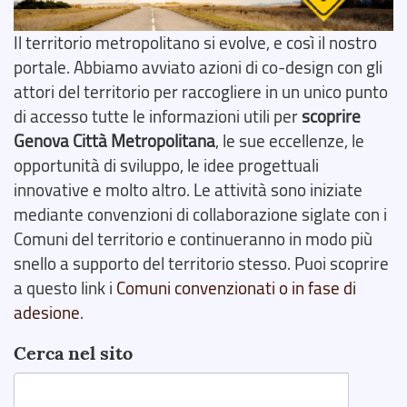
Il territorio metropolitano si evolve, e così il nostro
portale. Abbiamo avviato azioni di co-design con gli
attori del territorio per raccogliere in un unico punto
di accesso tutte le informazioni utili per
scoprire
Genova Città Metropolitana
, le sue eccellenze, le
opportunità di sviluppo, le idee progettuali
innovative e molto altro. Le attività sono iniziate
mediante convenzioni di collaborazione siglate con i
Comuni del territorio e continueranno in modo più
snello a supporto del territorio stesso. Puoi scoprire
a questo link i
Comuni convenzionati o in fase di
adesione
.
Cerca nel sito