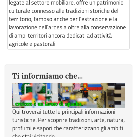
legate al settore mobiliare, offre un patrimonio
culturale connesso alle tradizioni storiche del
territorio, famoso anche per l'estrazione e la
lavorazione dell'ardesia oltre alla conservazione
di ampi territori ancora dedicati ad attività
agricole e pastorali.
Ti informiamo che...
Qui troverai tutte le principali informazioni
turistiche. Per scoprire tradizioni, arte, natura,
profumi e sapori che caratterizzano gli ambiti
che stai visitando.