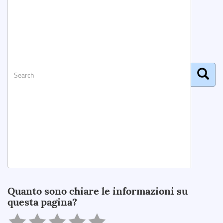
Search
Quanto sono chiare le informazioni su
questa pagina?