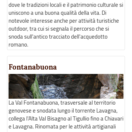
dove le tradizioni locali e il patrimonio culturale si
uniscono a una buona qualità della vita. Di
notevole interesse anche per attività turistiche
outdoor, tra cui si segnala il percorso che si
snoda sull'antico tracciato dell'acquedotto
romano.
Fontanabuona
La Val Fontanabuona, trasversale al territorio
genovese e snodata lungo il torrente Lavagna,
collega l'Alta Val Bisagno al Tigullio fino a Chiavari
e Lavagna. Rinomata per le attività artigianali