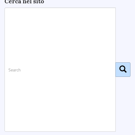
Cerca nel sito