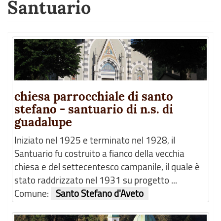
Santuario
chiesa parrocchiale di santo
stefano - santuario di n.s. di
guadalupe
Iniziato nel 1925 e terminato nel 1928, il
Santuario fu costruito a fianco della vecchia
chiesa e del settecentesco campanile, il quale è
stato raddrizzato nel 1931 su progetto ...
Comune:
Santo Stefano d'Aveto