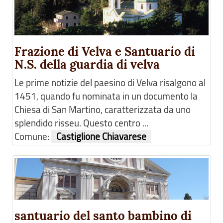
Frazione di Velva e Santuario di
N.S. della guardia di velva
Le prime notizie del paesino di Velva risalgono al
1451, quando fu nominata in un documento la
Chiesa di San Martino, caratterizzata da uno
splendido risseu. Questo centro ...
Comune:
Castiglione Chiavarese
santuario del santo bambino di