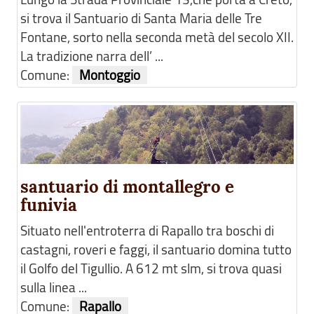
si trova il Santuario di Santa Maria delle Tre
Fontane, sorto nella seconda metà del secolo XII.
La tradizione narra dell’ ...
Comune:
Montoggio
santuario di montallegro e
funivia
Situato nell'entroterra di Rapallo tra boschi di
castagni, roveri e faggi, il santuario domina tutto
il Golfo del Tigullio. A 612 mt slm, si trova quasi
sulla linea ...
Comune:
Rapallo