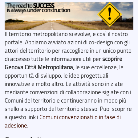
Il territorio metropolitano si evolve, e così il nostro
portale. Abbiamo avviato azioni di co-design con gli
attori del territorio per raccogliere in un unico punto
di accesso tutte le informazioni utili per
scoprire
Genova Città Metropolitana
, le sue eccellenze, le
opportunità di sviluppo, le idee progettuali
innovative e molto altro. Le attività sono iniziate
mediante convenzioni di collaborazione siglate con i
Comuni del territorio e continueranno in modo più
snello a supporto del territorio stesso. Puoi scoprire
a questo link i
Comuni convenzionati o in fase di
adesione
.