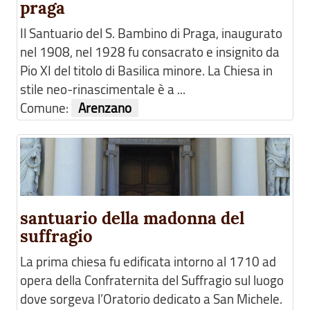
praga
Il Santuario del S. Bambino di Praga, inaugurato
nel 1908, nel 1928 fu consacrato e insignito da
Pio XI del titolo di Basilica minore. La Chiesa in
stile neo-rinascimentale è a ...
Comune:
Arenzano
santuario della madonna del
suffragio
La prima chiesa fu edificata intorno al 1710 ad
opera della Confraternita del Suffragio sul luogo
dove sorgeva l’Oratorio dedicato a San Michele.