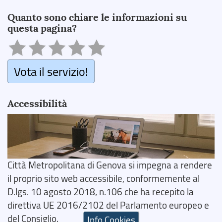
Search
Quanto sono chiare le informazioni su
questa pagina?
Vota il servizio!
Accessibilità
Città Metropolitana di Genova si impegna a rendere
il proprio sito web accessibile, conformemente al
D.lgs. 10 agosto 2018, n.106 che ha recepito la
direttiva UE 2016/2102 del Parlamento europeo e
del Consiglio.
Info Cookies