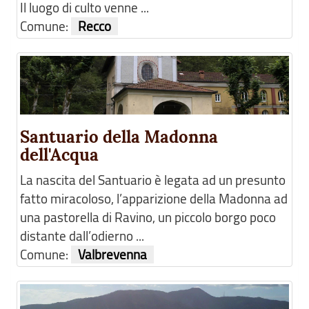
Il luogo di culto venne ...
Comune:
Recco
Santuario della Madonna
dell'Acqua
La nascita del Santuario è legata ad un presunto
fatto miracoloso, l’apparizione della Madonna ad
una pastorella di Ravino, un piccolo borgo poco
distante dall’odierno ...
Comune:
Valbrevenna