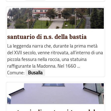
santuario di n.s. della bastia
La leggenda narra che, durante la prima metà
del XVII secolo, venne ritrovata, all’interno di una
piccola fessura nella roccia, una statuina
raffigurante la Madonna. Nel 1660 ...
Comune:
Busalla