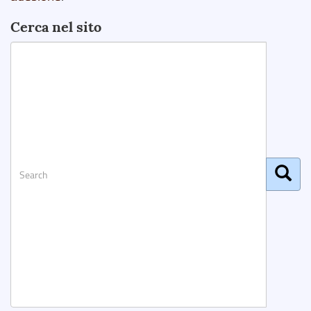
Cerca nel sito