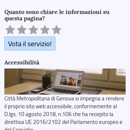
Search
Quanto sono chiare le informazioni su
questa pagina?
Vota il servizio!
Accessibilità
Città Metropolitana di Genova si impegna a rendere
il proprio sito web accessibile, conformemente al
D.lgs. 10 agosto 2018, n.106 che ha recepito la
direttiva UE 2016/2102 del Parlamento europeo e
del Consiglio.