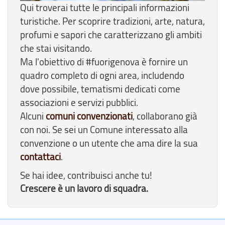
Qui troverai tutte le principali informazioni
turistiche. Per scoprire tradizioni, arte, natura,
profumi e sapori che caratterizzano gli ambiti
che stai visitando.
Ma l'obiettivo di #fuorigenova è fornire un
quadro completo di ogni area, includendo
dove possibile, tematismi dedicati come
associazioni e servizi pubblici.
Alcuni
comuni convenzionati
, collaborano già
con noi. Se sei un Comune interessato alla
convenzione o un utente che ama dire la sua
contattaci
.
Se hai idee, contribuisci anche tu!
Crescere è un lavoro di squadra.