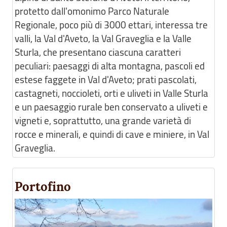
protetto dall'omonimo Parco Naturale
Regionale, poco più di 3000 ettari, interessa tre
valli, la Val d'Aveto, la Val Graveglia e la Valle
Sturla, che presentano ciascuna caratteri
peculiari: paesaggi di alta montagna, pascoli ed
estese faggete in Val d'Aveto; prati pascolati,
castagneti, noccioleti, orti e uliveti in Valle Sturla
e un paesaggio rurale ben conservato a uliveti e
vigneti e, soprattutto, una grande varietà di
rocce e minerali, e quindi di cave e miniere, in Val
Graveglia.
Portofino