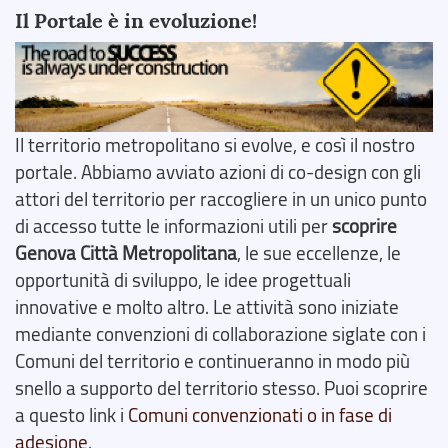
Il Portale è in evoluzione!
Il territorio metropolitano si evolve, e così il nostro
portale. Abbiamo avviato azioni di co-design con gli
attori del territorio per raccogliere in un unico punto
di accesso tutte le informazioni utili per
scoprire
Genova Città Metropolitana
, le sue eccellenze, le
opportunità di sviluppo, le idee progettuali
innovative e molto altro. Le attività sono iniziate
mediante convenzioni di collaborazione siglate con i
Comuni del territorio e continueranno in modo più
snello a supporto del territorio stesso. Puoi scoprire
a questo link i
Comuni convenzionati o in fase di
adesione
.