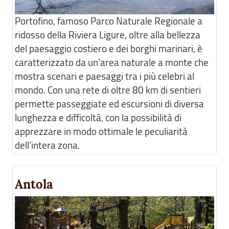
Portofino, famoso Parco Naturale Regionale a
ridosso della Riviera Ligure, oltre alla bellezza
del paesaggio costiero e dei borghi marinari, è
caratterizzato da un'area naturale a monte che
mostra scenari e paesaggi tra i più celebri al
mondo. Con una rete di oltre 80 km di sentieri
permette passeggiate ed escursioni di diversa
lunghezza e difficoltà, con la possibilità di
apprezzare in modo ottimale le peculiarità
dell’intera zona.
Antola