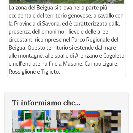
La zona del Beigua si trova nella parte più
occidentale del territorio genovese, a cavallo con
la Provincia di Savona, ed è caratterizzata dalla
presenza dell'omonimo rilievo e delle aree
circostanti ricomprese nel Parco Regionale del
Beigua. Questo territorio si estende dal mare
alle montagne, alle spalle di Arenzano e Cogoleto
e nell'entroterra fino a Masone, Campo Ligure,
Rossiglione e Tiglieto.
Ti informiamo che...