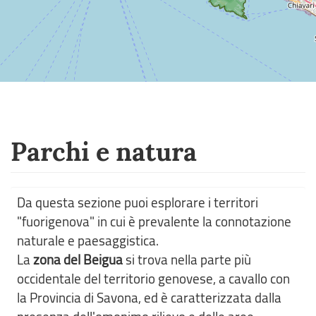
Parchi e natura
Da questa sezione puoi esplorare i territori
"fuorigenova" in cui è prevalente la connotazione
naturale e paesaggistica.
La
zona del Beigua
si trova nella parte più
occidentale del territorio genovese, a cavallo con
la Provincia di Savona, ed è caratterizzata dalla