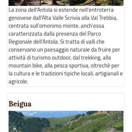
La zona dell'Antola si estende nell'entroterra
genovese dall'Alta Valle Scrivia alla Val Trebbia,
centrata sull'omonimo monte, anch'essa
caratterizzata dalla presenza del Parco
Regionale dell'Antola. Si tratta di valli che
conservano un paesaggio naturale da fruire per
attività di turismo outdoor, dal trekking, alla
mountain bike, alla pesca sportiva, oltrechè per
la cultura e le tradizioni tipiche locali, artigianali e
agricole.
Beigua