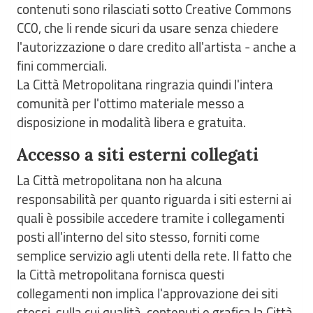
contenuti sono rilasciati sotto Creative Commons
CC0, che li rende sicuri da usare senza chiedere
l'autorizzazione o dare credito all'artista - anche a
fini commerciali.
La Città Metropolitana ringrazia quindi l'intera
comunità per l'ottimo materiale messo a
disposizione in modalità libera e gratuita.
Accesso a siti esterni collegati
La Città metropolitana non ha alcuna
responsabilità per quanto riguarda i siti esterni ai
quali è possibile accedere tramite i collegamenti
posti all'interno del sito stesso, forniti come
semplice servizio agli utenti della rete. Il fatto che
la Città metropolitana fornisca questi
collegamenti non implica l'approvazione dei siti
stessi, sulla cui qualità, contenuti e grafica la Città