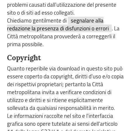
problemi causati dall'utilizzazione del presente
sito o di siti ad esso collegati.
Chiediamo gentilmente di
segnalare alla
redazione la presenza di disfunzioni o errori
. La
Città metropolitana provvederà a correggerli il
prima possibile.
Copyright
Quanto reperibile via download in questo sito può
essere coperto da copyright, diritti d'uso e/o copia
dei rispettivi proprietari; pertanto la Città
metropolitana invita a verificare condizioni di
utilizzo e diritti e si ritiene esplicitamente
sollevata da qualsiasi responsabilità in merito.
Le informazioni raccolte nel sito e l'interfaccia
grafica sono opere tutelate ai sensi dell'articolo