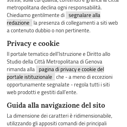
metropolitana declina ogni responsabilità.
Chiediamo gentilmente di
segnalare alla
redazione
la presenza di collegamenti a siti web
a contenuto dubbio o non pertinente.
Privacy e cookie
Il portale tematico dell'Istruzione e Diritto allo
Studio della Città Metropolitana di Genova
rimanda alla
pagina di privacy e cookie del
portale istituzionale
che - a meno di eccezioni
opportunamente segnalate - regola tutti i siti
web prodotti e gestiti dall'ente.
Guida alla navigazione del sito
La dimensione dei caratteri è ridimensionabile,
utilizzando gli appositi comandi dei principali