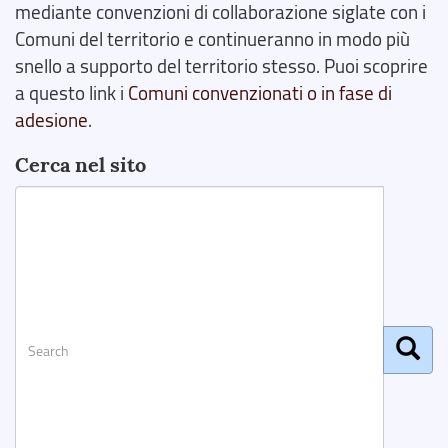
mediante convenzioni di collaborazione siglate con i
Comuni del territorio e continueranno in modo più
snello a supporto del territorio stesso. Puoi scoprire
a questo link i
Comuni convenzionati o in fase di
adesione
.
Cerca nel sito