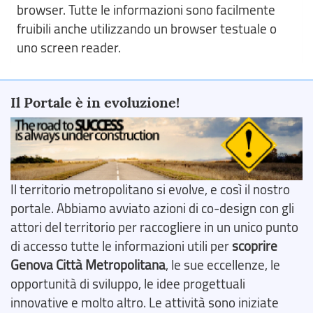
browser. Tutte le informazioni sono facilmente
fruibili anche utilizzando un browser testuale o
uno screen reader.
Il Portale è in evoluzione!
Il territorio metropolitano si evolve, e così il nostro
portale. Abbiamo avviato azioni di co-design con gli
attori del territorio per raccogliere in un unico punto
di accesso tutte le informazioni utili per
scoprire
Genova Città Metropolitana
, le sue eccellenze, le
opportunità di sviluppo, le idee progettuali
innovative e molto altro. Le attività sono iniziate