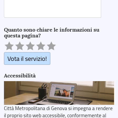
Search
Quanto sono chiare le informazioni su
questa pagina?
Vota il servizio!
Accessibilità
Città Metropolitana di Genova si impegna a rendere
il proprio sito web accessibile, conformemente al