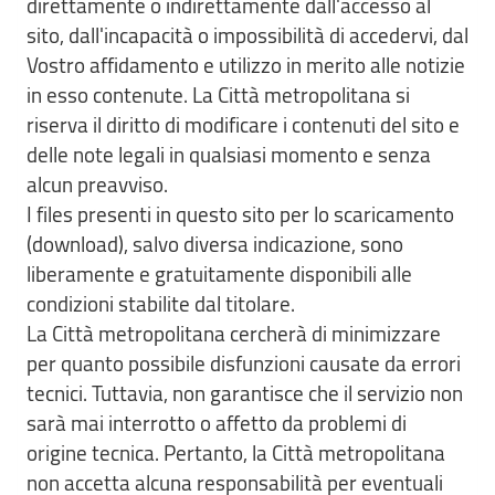
direttamente o indirettamente dall'accesso al
sito, dall'incapacità o impossibilità di accedervi, dal
Vostro affidamento e utilizzo in merito alle notizie
in esso contenute. La Città metropolitana si
riserva il diritto di modificare i contenuti del sito e
delle note legali in qualsiasi momento e senza
alcun preavviso.
I files presenti in questo sito per lo scaricamento
(download), salvo diversa indicazione, sono
liberamente e gratuitamente disponibili alle
condizioni stabilite dal titolare.
La Città metropolitana cercherà di minimizzare
per quanto possibile disfunzioni causate da errori
tecnici. Tuttavia, non garantisce che il servizio non
sarà mai interrotto o affetto da problemi di
origine tecnica. Pertanto, la Città metropolitana
non accetta alcuna responsabilità per eventuali