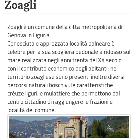
Zoagli
Zoagli è un comune della città metropolitana di
Genova in Liguria.
Conosciuta e apprezzata località balneare è
celebre per la sua scogliera pedonale a ridosso sul
mare realizzata negli anni trenta del XX secolo
con il contributo economico degli abitanti; nel
territorio zoagliese sono presenti inoltre diversi
percorsi naturali boschivi, le caratteristiche
crêuze liguri, e mulattiere che permettono dal
centro cittadino di raggiungere le frazioni e
località del comune.