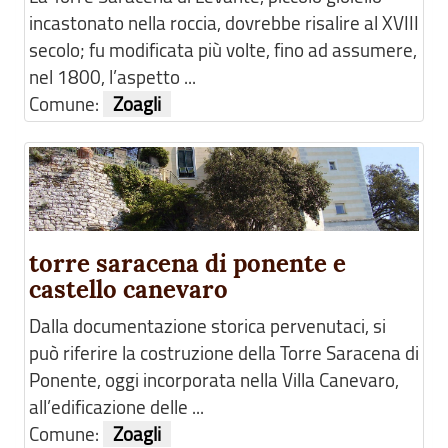
incastonato nella roccia, dovrebbe risalire al XVIII
secolo; fu modificata più volte, fino ad assumere,
nel 1800, l’aspetto ...
Comune:
Zoagli
torre saracena di ponente e
castello canevaro
Dalla documentazione storica pervenutaci, si
può riferire la costruzione della Torre Saracena di
Ponente, oggi incorporata nella Villa Canevaro,
all’edificazione delle ...
Comune:
Zoagli