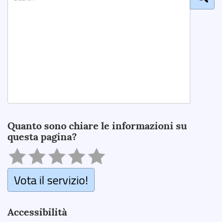
Search
Quanto sono chiare le informazioni su
questa pagina?
Vota il servizio!
Accessibilità