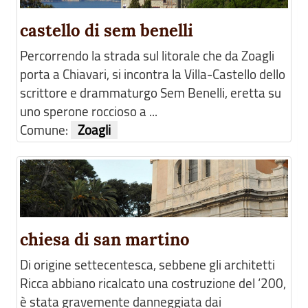
castello di sem benelli
Percorrendo la strada sul litorale che da Zoagli
porta a Chiavari, si incontra la Villa-Castello dello
scrittore e drammaturgo Sem Benelli, eretta su
uno sperone roccioso a ...
Comune:
Zoagli
chiesa di san martino
Di origine settecentesca, sebbene gli architetti
Ricca abbiano ricalcato una costruzione del ‘200,
è stata gravemente danneggiata dai