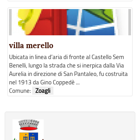
villa merello
Ubicata in linea d’aria di fronte al Castello Sem
Benelli, lungo la strada che si inerpica dalla Via
Aurelia in direzione di San Pantaleo, fu costruita
nel 1913 da Gino Coppedè ...
Comune:
Zoagli