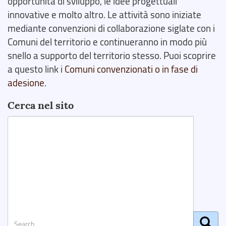
opportunità di sviluppo, le idee progettuali
innovative e molto altro. Le attività sono iniziate
mediante convenzioni di collaborazione siglate con i
Comuni del territorio e continueranno in modo più
snello a supporto del territorio stesso. Puoi scoprire
a questo link i
Comuni convenzionati o in fase di
adesione
.
Cerca nel sito