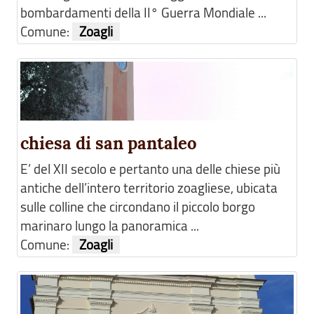
bombardamenti della II° Guerra Mondiale ...
Comune:
Zoagli
chiesa di san pantaleo
E’ del XII secolo e pertanto una delle chiese più
antiche dell’intero territorio zoagliese, ubicata
sulle colline che circondano il piccolo borgo
marinaro lungo la panoramica ...
Comune:
Zoagli