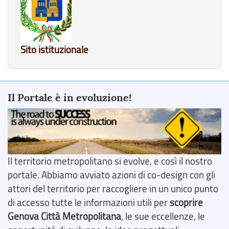
Sito istituzionale
Il Portale è in evoluzione!
Il territorio metropolitano si evolve, e così il nostro
portale. Abbiamo avviato azioni di co-design con gli
attori del territorio per raccogliere in un unico punto
di accesso tutte le informazioni utili per
scoprire
Genova Città Metropolitana
, le sue eccellenze, le