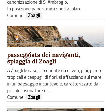
canonizzazione di S. Ambrogio.
In posizione panoramica spettacolare, ...
Comune:
Zoagli
passeggiata dei naviganti,
spiaggia di Zoagli
A Zoagli le case, circondate da oliveti, pini, piante
tropicali e cespugli di fiori, si affacciano sul mare
in un paesaggio incantevole, caratterizzato da
piccole insenature e ...
Comune:
Zoagli