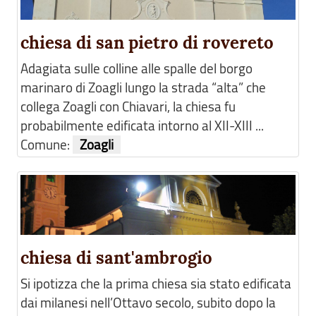
chiesa di san pietro di rovereto
Adagiata sulle colline alle spalle del borgo
marinaro di Zoagli lungo la strada “alta” che
collega Zoagli con Chiavari, la chiesa fu
probabilmente edificata intorno al XII-XIII ...
Comune:
Zoagli
chiesa di sant'ambrogio
Si ipotizza che la prima chiesa sia stato edificata
dai milanesi nell’Ottavo secolo, subito dopo la