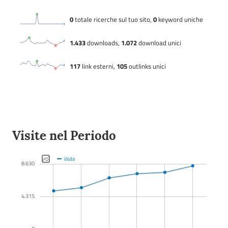
Visite nel Periodo