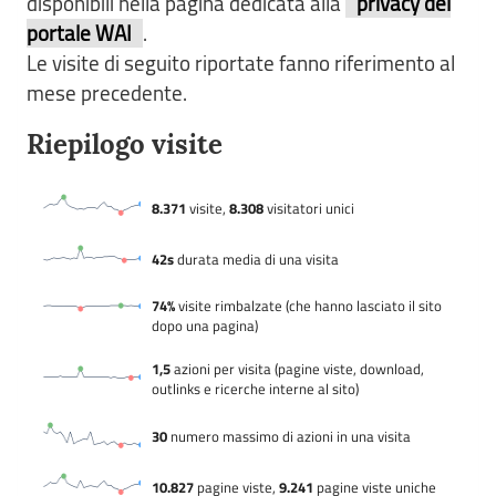
disponibili nella pagina dedicata alla
privacy del
portale WAI
.
Le visite di seguito riportate fanno riferimento al
mese precedente.
Riepilogo visite