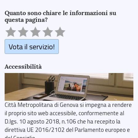
Search
Quanto sono chiare le informazioni su
questa pagina?
Vota il servizio!
Accessibilità
Città Metropolitana di Genova si impegna a rendere
il proprio sito web accessibile, conformemente al
D.lgs. 10 agosto 2018, n.106 che ha recepito la
direttiva UE 2016/2102 del Parlamento europeo e