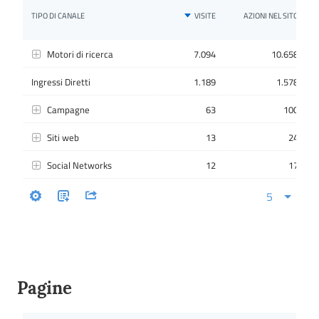
Pagine