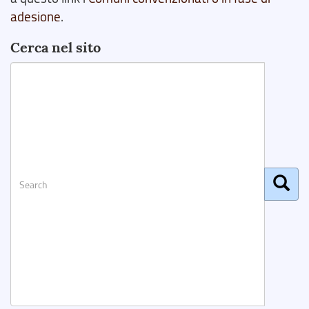
adesione
.
Cerca nel sito