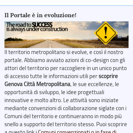
Il Portale è in evoluzione!
Il territorio metropolitano si evolve, e così il nostro
portale. Abbiamo avviato azioni di co-design con gli
attori del territorio per raccogliere in un unico punto
di accesso tutte le informazioni utili per
scoprire
Genova Città Metropolitana
, le sue eccellenze, le
opportunità di sviluppo, le idee progettuali
innovative e molto altro. Le attività sono iniziate
mediante convenzioni di collaborazione siglate con i
Comuni del territorio e continueranno in modo più
snello a supporto del territorio stesso. Puoi scoprire
a questo link i
Comuni convenzionati o in fase di