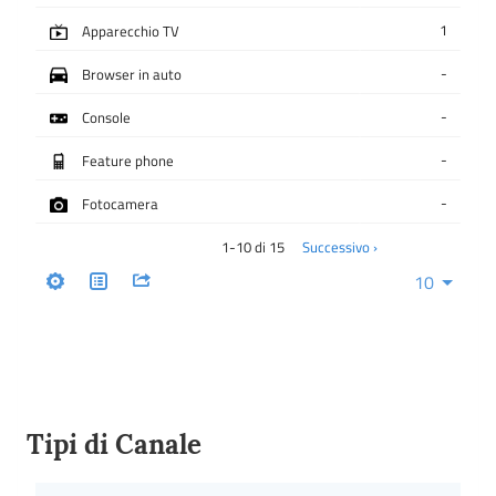
Tipi di Canale