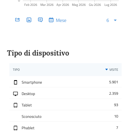
Tipo di dispositivo