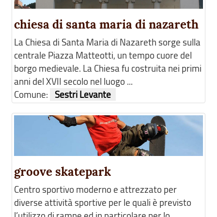
chiesa di santa maria di nazareth
La Chiesa di Santa Maria di Nazareth sorge sulla
centrale Piazza Matteotti, un tempo cuore del
borgo medievale. La Chiesa fu costruita nei primi
anni del XVII secolo nel luogo ...
Comune:
Sestri Levante
groove skatepark
Centro sportivo moderno e attrezzato per
diverse attività sportive per le quali è previsto
l’utilizzo di rampe ed in particolare per lo