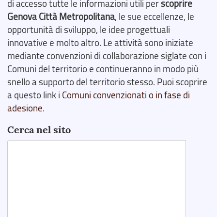
di accesso tutte le informazioni utili per
scoprire
Genova Città Metropolitana
, le sue eccellenze, le
opportunità di sviluppo, le idee progettuali
innovative e molto altro. Le attività sono iniziate
mediante convenzioni di collaborazione siglate con i
Comuni del territorio e continueranno in modo più
snello a supporto del territorio stesso. Puoi scoprire
a questo link i
Comuni convenzionati o in fase di
adesione
.
Cerca nel sito