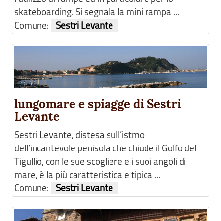
skateboarding. Si segnala la mini rampa ...
Comune:
Sestri Levante
lungomare e spiagge di Sestri
Levante
Sestri Levante, distesa sull’istmo
dell’incantevole penisola che chiude il Golfo del
Tigullio, con le sue scogliere e i suoi angoli di
mare, è la più caratteristica e tipica ...
Comune:
Sestri Levante