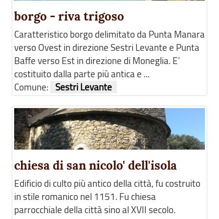
borgo - riva trigoso
Caratteristico borgo delimitato da Punta Manara
verso Ovest in direzione Sestri Levante e Punta
Baffe verso Est in direzione di Moneglia. E’
costituito dalla parte più antica e ...
Comune:
Sestri Levante
chiesa di san nicolo' dell'isola
Edificio di culto più antico della città, fu costruito
in stile romanico nel 1151. Fu chiesa
parrocchiale della città sino al XVII secolo.