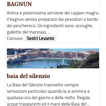
BAGNUN
Antica e poverissima versione del cappon magro,
il bagnun veniva preparato dai pescatori a bordo
dei pescherecci. Gli ingredienti sono: acciughe,
gallette del marinaio, ...
Comune:
Sestri Levante
baia del silenzio
La Baia del Silenzio trasmette sempre
sensazioni particolari quando la si ammira a
qualsiasi ora del giorno e della notte. Regala
acque trasparenti ed il mare della Baia del ...