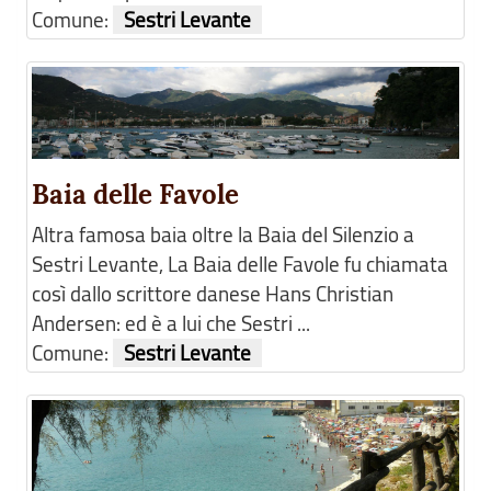
Comune:
Sestri Levante
Baia delle Favole
Altra famosa baia oltre la Baia del Silenzio a
Sestri Levante, La Baia delle Favole fu chiamata
così dallo scrittore danese Hans Christian
Andersen: ed è a lui che Sestri ...
Comune:
Sestri Levante