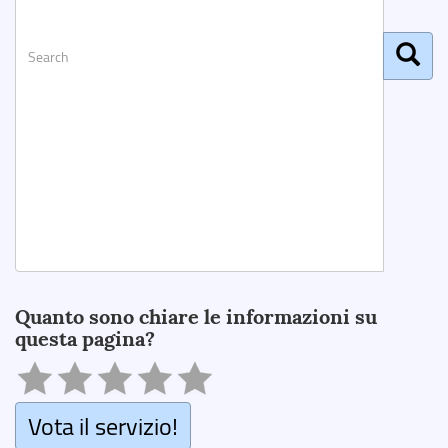
Search
Quanto sono chiare le informazioni su
questa pagina?
Vota il servizio!