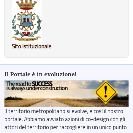
Sito istituzionale
Il Portale è in evoluzione!
Il territorio metropolitano si evolve, e così il nostro
portale. Abbiamo avviato azioni di co-design con gli
attori del territorio per raccogliere in un unico punto