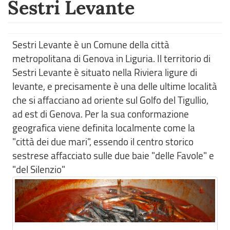
Sestri Levante
Sestri Levante è un Comune della città
metropolitana di Genova in Liguria. Il territorio di
Sestri Levante è situato nella Riviera ligure di
levante, e precisamente è una delle ultime località
che si affacciano ad oriente sul Golfo del Tigullio,
ad est di Genova. Per la sua conformazione
geografica viene definita localmente come la
"città dei due mari", essendo il centro storico
sestrese affacciato sulle due baie "delle Favole" e
"del Silenzio"