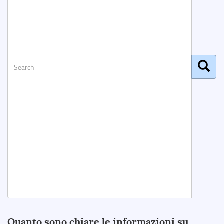
Search
Quanto sono chiare le informazioni su