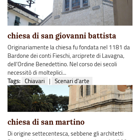
chiesa di san giovanni battista
Originariamente la chiesa fu fondata nel 1181 da
Bardone dei conti Fieschi, arciprete di Lavagna,
dell’Ordine Benedettino. Nel corso dei secoli
necessitò di molteplici...
Tags:
Chiavari
|
Scenari d'arte
chiesa di san martino
Di origine settecentesca, sebbene gli architetti