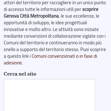
attori del territorio per raccogliere in un unico punto
di accesso tutte le informazioni utili per
scoprire
Genova Città Metropolitana
, le sue eccellenze, le
opportunità di sviluppo, le idee progettuali
innovative e molto altro. Le attività sono iniziate
mediante convenzioni di collaborazione siglate con i
Comuni del territorio e continueranno in modo più
snello a supporto del territorio stesso. Puoi scoprire
a questo link i
Comuni convenzionati o in fase di
adesione
.
Cerca nel sito