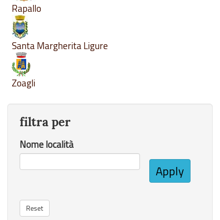
Rapallo
Santa Margherita Ligure
Zoagli
filtra per
Nome località
Apply
Reset