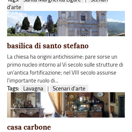
d'arte
basilica di santo stefano
La chiesa ha origini antichissime: pare sorse un
primo nucleo intorno al Vi secolo sulle strutture di
un’antica fortificazione; nel VIII secolo assunse
l’importante ruolo di...
Tags:
Lavagna
|
Scenari d'arte
casa carbone