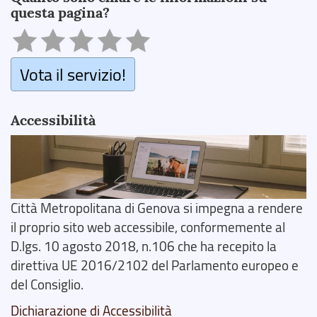
questa pagina?
Vota il servizio!
Accessibilità
Città Metropolitana di Genova si impegna a rendere
il proprio sito web accessibile, conformemente al
D.lgs. 10 agosto 2018, n.106 che ha recepito la
direttiva UE 2016/2102 del Parlamento europeo e
del Consiglio.
Dichiarazione di Accessibilità