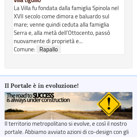
La Villa fu fondata dalla famiglia Spinola nel
XVII secolo come dimora e baluardo sul
mare; venne quindi ceduta alla famiglia
Serra e, alla metà dell’Ottocento, passò
nuovamente di proprietà e...
Comune:
Rapallo
Il Portale è in evoluzione!
Il territorio metropolitano si evolve, e così il nostro
portale. Abbiamo avviato azioni di co-design con gli