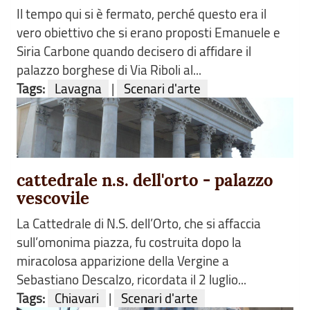
Il tempo qui si è fermato, perché questo era il
vero obiettivo che si erano proposti Emanuele e
Siria Carbone quando decisero di affidare il
palazzo borghese di Via Riboli al...
Tags:
Lavagna
|
Scenari d'arte
cattedrale n.s. dell'orto - palazzo
vescovile
La Cattedrale di N.S. dell’Orto, che si affaccia
sull’omonima piazza, fu costruita dopo la
miracolosa apparizione della Vergine a
Sebastiano Descalzo, ricordata il 2 luglio...
Tags:
Chiavari
|
Scenari d'arte