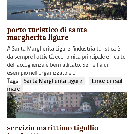
porto turistico di santa
margherita ligure
A Santa Margherita Ligure l’industria turistica è
da sempre l’attività economica principale e il culto
dell’accoglienza è ben radicato. Se ne ha un
esempio nell’organizzato e...
Tags:
Santa Margherita Ligure
|
Emozioni sul
mare
servizio marittimo tigullio