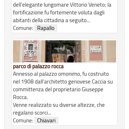
dell’elegante lungomare Vittorio Veneto; la
fortificazione fu fortemente voluta dagli
abitanti della cittadina a seguito...
Comune:
Rapallo
parco di palazzo rocca
Annesso al palazzo omonimo, fu costruito
nel 1908 dall’architetto genovese Caccia su
committenza del proprietario Giuseppe
Rocca.
Venne realizzato su diverse altezze, che
regalano scorci...
Comune:
Chiavari