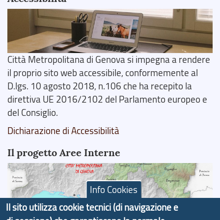
Città Metropolitana di Genova si impegna a rendere
il proprio sito web accessibile, conformemente al
D.lgs. 10 agosto 2018, n.106 che ha recepito la
direttiva UE 2016/2102 del Parlamento europeo e
del Consiglio.
Dichiarazione di Accessibilità
Il progetto Aree Interne
Info Cookies
Il sito utilizza cookie tecnici (di navigazione e
Il portale di marketing territoriale e sviluppo locale