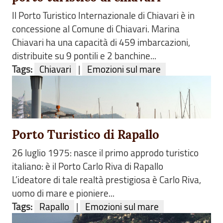
Il Porto Turistico Internazionale di Chiavari è in
concessione al Comune di Chiavari. Marina
Chiavari ha una capacità di 459 imbarcazioni,
distribuite su 9 pontili e 2 banchine...
Tags:
Chiavari
|
Emozioni sul mare
Porto Turistico di Rapallo
26 luglio 1975: nasce il primo approdo turistico
italiano: è il Porto Carlo Riva di Rapallo
L’ideatore di tale realtà prestigiosa è Carlo Riva,
uomo di mare e pioniere...
Tags:
Rapallo
|
Emozioni sul mare