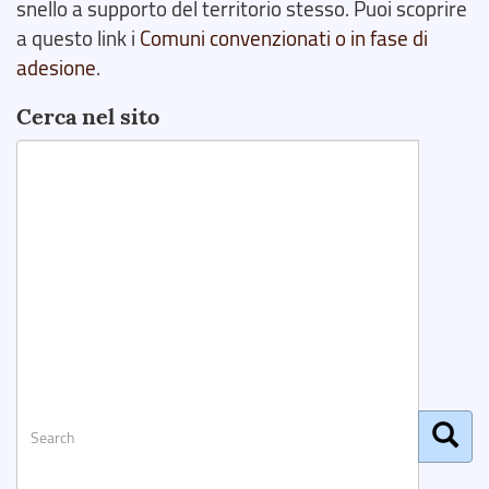
snello a supporto del territorio stesso. Puoi scoprire
a questo link i
Comuni convenzionati o in fase di
adesione
.
Cerca nel sito