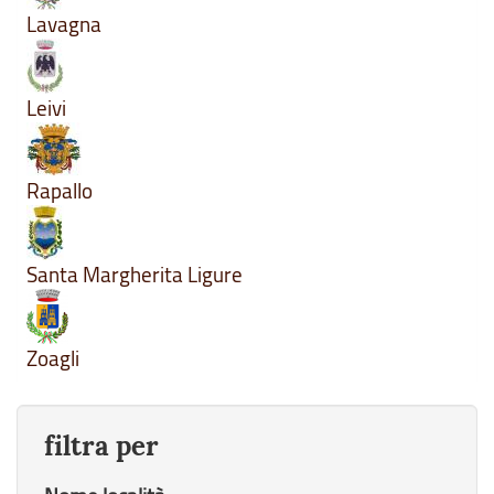
Lavagna
Leivi
Rapallo
Santa Margherita Ligure
Zoagli
filtra per