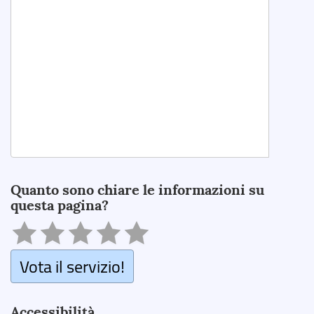
Search
Quanto sono chiare le informazioni su
questa pagina?
Vota il servizio!
Accessibilità