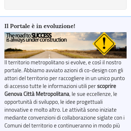
Il Portale è in evoluzione!
Il territorio metropolitano si evolve, e così il nostro
portale. Abbiamo avviato azioni di co-design con gli
attori del territorio per raccogliere in un unico punto
di accesso tutte le informazioni utili per
scoprire
Genova Città Metropolitana
, le sue eccellenze, le
opportunità di sviluppo, le idee progettuali
innovative e molto altro. Le attività sono iniziate
mediante convenzioni di collaborazione siglate con i
Comuni del territorio e continueranno in modo più