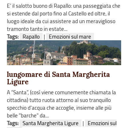
E’ il salotto buono di Rapallo: una passeggiata che
si estende dal porto fino al Castello ed oltre, il
luogo ideale da cui assistere ad un meraviglioso
tramonto tanto in estate...
Tags:
Rapallo
|
Emozioni sul mare
lungomare di Santa Margherita
Ligure
A “Santa”, (così viene comunemente chiamata la
cittadina) tutto ruota attorno al suo tranquillo
specchio d'acqua che accoglie, insieme alle più
belle "barche" da...
Tags:
Santa Margherita Ligure
|
Emozioni sul