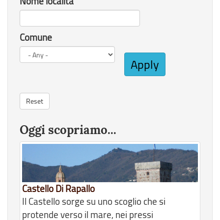
Nome località
Comune
Apply
Reset
Oggi scopriamo...
Castello Di Rapallo
Il Castello sorge su uno scoglio che si
protende verso il mare, nei pressi