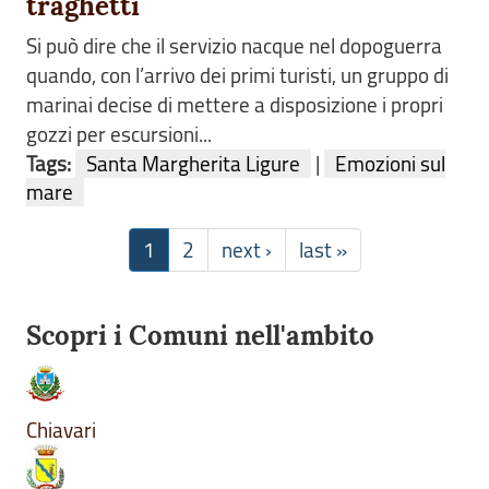
traghetti
Si può dire che il servizio nacque nel dopoguerra
quando, con l’arrivo dei primi turisti, un gruppo di
marinai decise di mettere a disposizione i propri
gozzi per escursioni...
Tags:
Santa Margherita Ligure
|
Emozioni sul
mare
1
2
next ›
last »
Scopri i Comuni nell'ambito
Chiavari