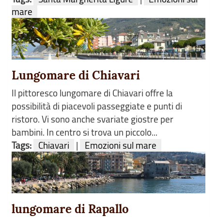
mare
Lungomare di Chiavari
Il pittoresco lungomare di Chiavari offre la
possibilità di piacevoli passeggiate e punti di
ristoro. Vi sono anche svariate giostre per
bambini. In centro si trova un piccolo...
Tags:
Chiavari
|
Emozioni sul mare
lungomare di Rapallo