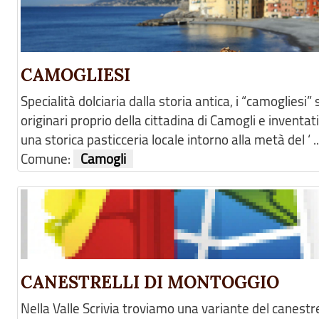
CAMOGLIESI
Specialità dolciaria dalla storia antica, i “camogliesi”
originari proprio della cittadina di Camogli e inventat
una storica pasticceria locale intorno alla metà del ‘ ..
Comune:
Camogli
CANESTRELLI DI MONTOGGIO
Nella Valle Scrivia troviamo una variante del canestre