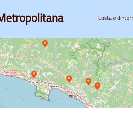
Metropolitana
Costa e dintor