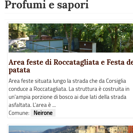
Profumi e sapori
Area feste di Roccatagliata e Festa de
patata
Area feste situata lungo la strada che da Corsiglia
conduce a Roccatagliata. La struttura è costruita in
un'ampia porzione di bosco ai due lati della strada
asfaltata. L'area è ...
Comune:
Neirone