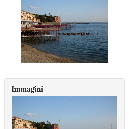
Immagini