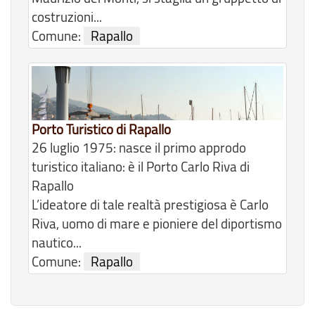
costruzioni...
Comune:
Rapallo
Porto Turistico di Rapallo
26 luglio 1975: nasce il primo approdo
turistico italiano: è il Porto Carlo Riva di
Rapallo
L’ideatore di tale realtà prestigiosa è Carlo
Riva, uomo di mare e pioniere del diportismo
nautico...
Comune:
Rapallo