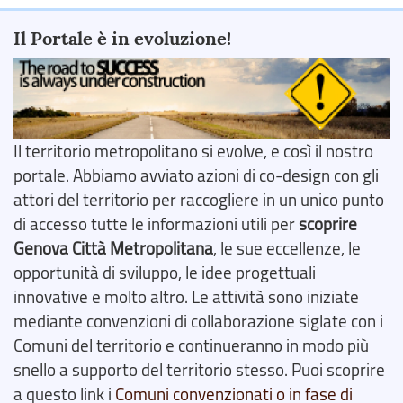
Il Portale è in evoluzione!
Il territorio metropolitano si evolve, e così il nostro
portale. Abbiamo avviato azioni di co-design con gli
attori del territorio per raccogliere in un unico punto
di accesso tutte le informazioni utili per
scoprire
Genova Città Metropolitana
, le sue eccellenze, le
opportunità di sviluppo, le idee progettuali
innovative e molto altro. Le attività sono iniziate
mediante convenzioni di collaborazione siglate con i
Comuni del territorio e continueranno in modo più
snello a supporto del territorio stesso. Puoi scoprire
a questo link i
Comuni convenzionati o in fase di