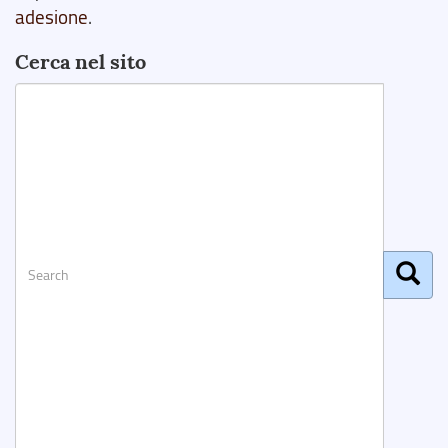
adesione
.
Cerca nel sito