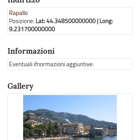
Rapallo
Posizione:
Lat: 44.348500000000 | Long:
9.231700000000
Informazioni
Eventuali ifnormazioni aggiuntive:
Gallery