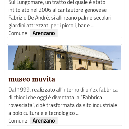
Sul Lungomare, un tratto del quale è stato
intitolato nel 2006 al cantautore genovese
Fabrizio De Andrè, si allineano palme secolari,
giardini attrezzati per i piccoli, bar e ...
Comune:
Arenzano
museo muvita
Dal 1999, realizzato all’interno di un’ex fabbrica
di chiodi che oggi è diventata la “Fabbrica
rovesciata”, cioè trasformata da sito industriale
a polo culturale e tecnologico ...
Comune:
Arenzano