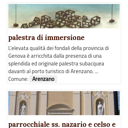
palestra di immersione
L’elevata qualità dei fondali della provincia di
Genova è arricchita dalla presenza di una
splendida ed originale palestra subacquea
davanti al porto turistico di Arenzano. ...
Comune:
Arenzano
parrocchiale ss. nazario e celso e