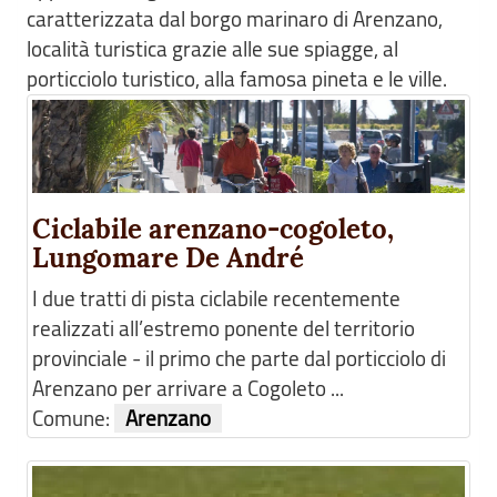
caratterizzata dal borgo marinaro di Arenzano,
località turistica grazie alle sue spiagge, al
porticciolo turistico, alla famosa pineta e le ville.
Ciclabile arenzano-cogoleto,
Lungomare De André
I due tratti di pista ciclabile recentemente
realizzati all’estremo ponente del territorio
provinciale - il primo che parte dal porticciolo di
Arenzano per arrivare a Cogoleto ...
Comune:
Arenzano