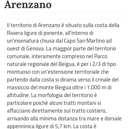
Arenzano
Il territorio di Arenzano è situato sulla costa della
Riviera ligure di ponente, all'interno di
un'insenatura chiusa dal Capo San Martino ad
ovest di Genova. La maggior parte del territorio
comunale, interamente compreso nel Parco
naturale regionale del Beigua, è per i 2/3 di tipo
montuoso con un'estensione territoriale che
partendo dalla costa si dirama verso il crinale del
massiccio del monte Beigua oltre i 1.000 m di
altitudine. La morfologia del territorio è
particolare poiché alcuni tratti montani si
affacciano direttamente sul tratto costiero,
arrivando alla minima distanza tra mare e dorsale
appenninica ligure di 5,7 km. La costa è