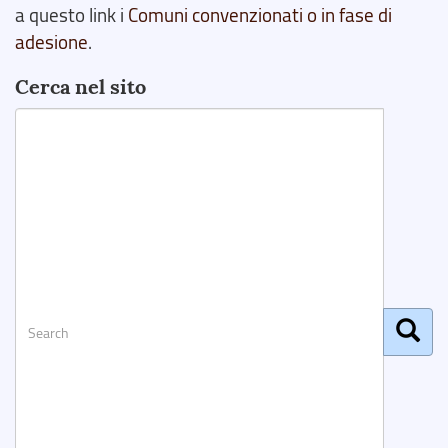
a questo link i
Comuni convenzionati o in fase di
adesione
.
Cerca nel sito