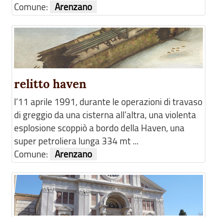
Comune:
Arenzano
relitto haven
l’11 aprile 1991, durante le operazioni di travaso
di greggio da una cisterna all’altra, una violenta
esplosione scoppiò a bordo della Haven, una
super petroliera lunga 334 mt ...
Comune:
Arenzano