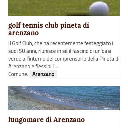
golf tennis club pineta di
arenzano
Il Golf Club, che ha recentemente festeggiato i
suoi 50 anni, riunisce in sé il fascino di un’oasi
verde all’interno del comprensorio della Pineta di
Arenzano e flessibili ...
Comune:
Arenzano
lungomare di Arenzano