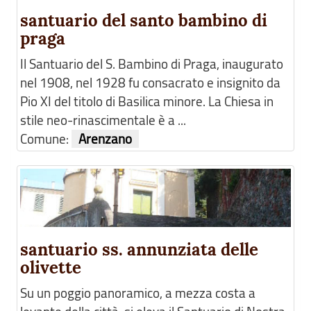
santuario del santo bambino di
praga
Il Santuario del S. Bambino di Praga, inaugurato
nel 1908, nel 1928 fu consacrato e insignito da
Pio XI del titolo di Basilica minore. La Chiesa in
stile neo-rinascimentale è a ...
Comune:
Arenzano
santuario ss. annunziata delle
olivette
Su un poggio panoramico, a mezza costa a