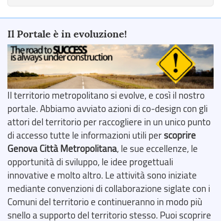
Il Portale è in evoluzione!
Il territorio metropolitano si evolve, e così il nostro
portale. Abbiamo avviato azioni di co-design con gli
attori del territorio per raccogliere in un unico punto
di accesso tutte le informazioni utili per
scoprire
Genova Città Metropolitana
, le sue eccellenze, le
opportunità di sviluppo, le idee progettuali
innovative e molto altro. Le attività sono iniziate
mediante convenzioni di collaborazione siglate con i
Comuni del territorio e continueranno in modo più
snello a supporto del territorio stesso. Puoi scoprire