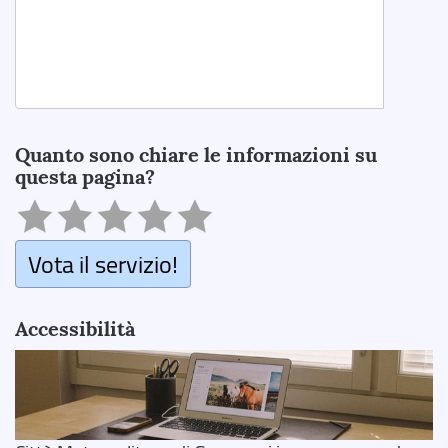
Search
Quanto sono chiare le informazioni su
questa pagina?
Vota il servizio!
Accessibilità