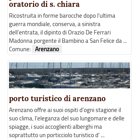
oratorio di s. chiara
Ricostruita in forme barocche dopo l’ultima
guerra mondiale, conserva, a sinistra
dell’entrata, il dipinto di Orazio De Ferrari
Madonna porgente il Bambino a San Felice da ...
Comune:
Arenzano
porto turistico di arenzano
Arenzano offre ai suoi ospiti d’ogni stagione il
suo clima, l’eleganza del suo lungomare e delle
spiagge, i suoi accoglienti alberghi ma
soprattutto un porticciolo turistico d’ ...