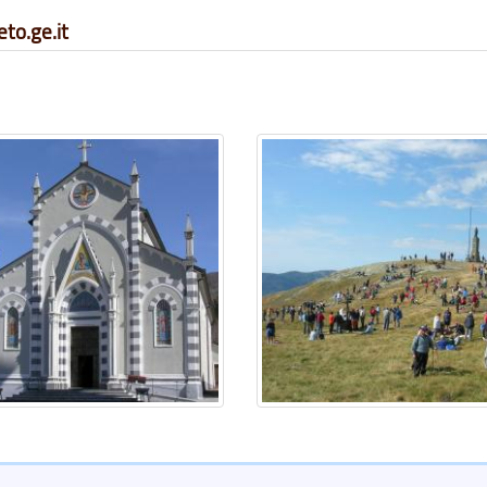
to.ge.it