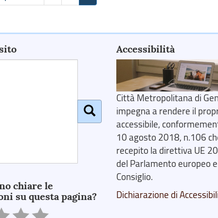
sito
Accessibilità
Città Metropolitana di Gen
impegna a rendere il prop
accessibile, conformemente
10 agosto 2018, n.106 ch
recepito la direttiva UE 
del Parlamento europeo e
Consiglio.
no chiare le
Dichiarazione di Accessibil
oni su questa pagina?