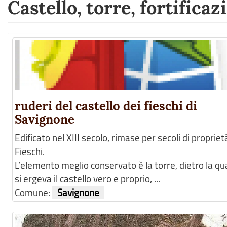
Castello, torre, fortificaz
ruderi del castello dei fieschi di
Savignone
Edificato nel XIII secolo, rimase per secoli di propriet
Fieschi.
L’elemento meglio conservato è la torre, dietro la qu
si ergeva il castello vero e proprio, ...
Comune:
Savignone