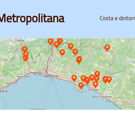
Metropolitana
Costa e dintor