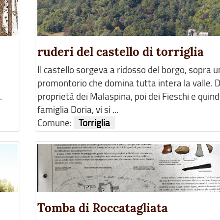
ruderi del castello di torriglia
Il castello sorgeva a ridosso del borgo, sopra u
promontorio che domina tutta intera la valle. D
.
proprietà dei Malaspina, poi dei Fieschi e quindi
famiglia Doria, vi si ...
Comune:
Torriglia
Tomba di Roccatagliata