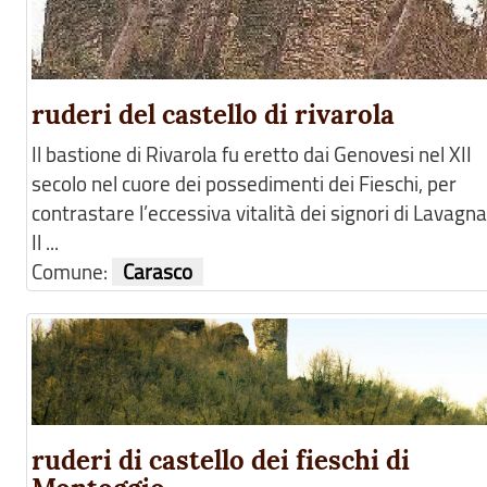
ruderi del castello di rivarola
Il bastione di Rivarola fu eretto dai Genovesi nel XII
secolo nel cuore dei possedimenti dei Fieschi, per
contrastare l’eccessiva vitalità dei signori di Lavagna
Il ...
Comune:
Carasco
ruderi di castello dei fieschi di