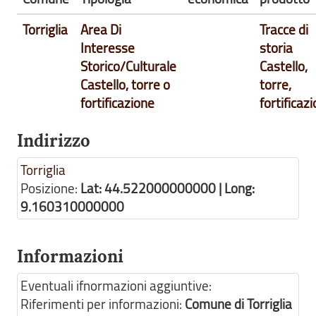
Torriglia
Area Di
Tracce di
Interesse
storia
Storico/Culturale
Castello,
Castello, torre o
torre,
fortificazione
fortificaz
Indirizzo
Torriglia
Posizione:
Lat: 44.522000000000 | Long:
9.160310000000
Informazioni
Eventuali ifnormazioni aggiuntive:
Riferimenti per informazioni:
Comune di Torriglia