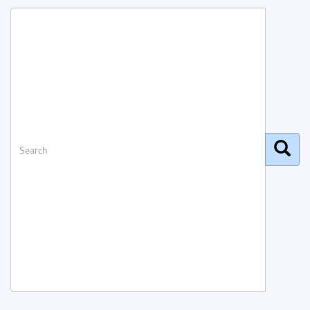
Search