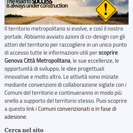
Il territorio metropolitano si evolve, e così il nostro
portale. Abbiamo avviato azioni di co-design con gli
attori del territorio per raccogliere in un unico punto
di accesso tutte le informazioni utili per
scoprire
Genova Città Metropolitana
, le sue eccellenze, le
opportunità di sviluppo, le idee progettuali
innovative e molto altro. Le attività sono iniziate
mediante convenzioni di collaborazione siglate con i
Comuni del territorio e continueranno in modo più
snello a supporto del territorio stesso. Puoi scoprire
a questo link i
Comuni convenzionati o in fase di
adesione
.
Cerca nel sito