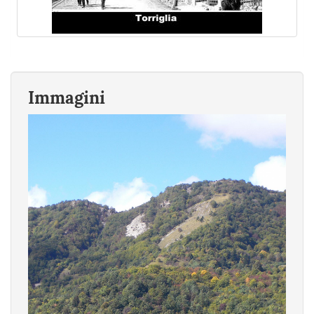
Immagini