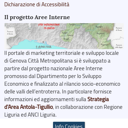
Dichiarazione di Accessibilità
Il progetto Aree Interne
Il portale di marketing territoriale e sviluppo locale
di Genova Città Metropolitana si è sviluppato a
partire dal progetto nazionale Aree Interne
promosso dal Dipartimento per lo Sviluppo
Economico e finalizzato al rilancio socio-economico
delle valli dell’entroterra. In particolare fornisce
informazioni ed aggiornamenti sulla
Strategia
d'Area Antola-Tigullio
, in collaborazione con Regione
Liguria ed ANCI Liguria.
Info Cookies