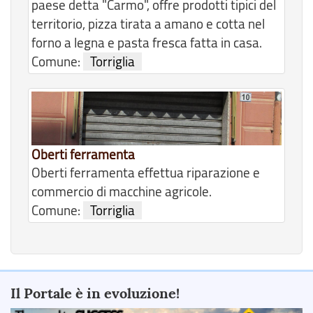
paese detta "Carmo", offre prodotti tipici del
territorio, pizza tirata a amano e cotta nel
forno a legna e pasta fresca fatta in casa.
Comune:
Torriglia
Oberti ferramenta
Oberti ferramenta effettua riparazione e
commercio di macchine agricole.
Comune:
Torriglia
Il Portale è in evoluzione!