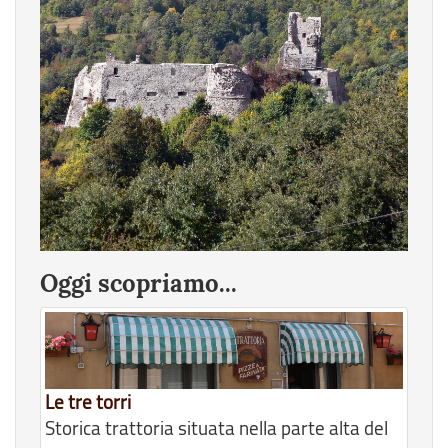
Oggi scopriamo...
Le tre torri
Storica trattoria situata nella parte alta del