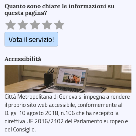
Quanto sono chiare le informazioni su
questa pagina?
Vota il servizio!
Accessibilità
Città Metropolitana di Genova si impegna a rendere
il proprio sito web accessibile, conformemente al
D.lgs. 10 agosto 2018, n.106 che ha recepito la
direttiva UE 2016/2102 del Parlamento europeo e
del Consiglio.