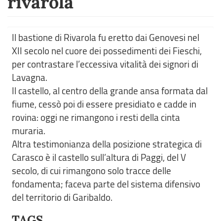
rivarola
Il bastione di Rivarola fu eretto dai Genovesi nel
XII secolo nel cuore dei possedimenti dei Fieschi,
per contrastare l’eccessiva vitalità dei signori di
Lavagna.
Il castello, al centro della grande ansa formata dal
fiume, cessò poi di essere presidiato e cadde in
rovina: oggi ne rimangono i resti della cinta
muraria.
Altra testimonianza della posizione strategica di
Carasco è il castello sull’altura di Paggi, del V
secolo, di cui rimangono solo tracce delle
fondamenta; faceva parte del sistema difensivo
del territorio di Garibaldo.
TAGS