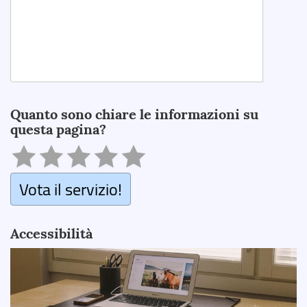
Search
Quanto sono chiare le informazioni su
questa pagina?
Vota il servizio!
Accessibilità