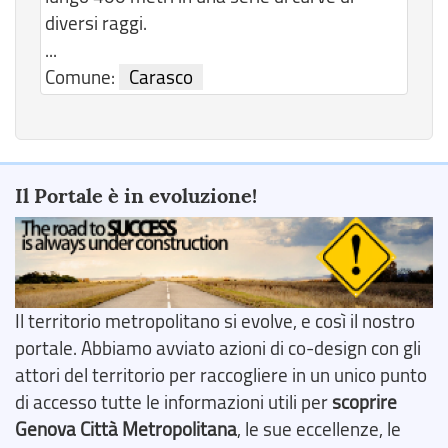
diversi raggi.
...
Comune:
Carasco
Il Portale è in evoluzione!
Il territorio metropolitano si evolve, e così il nostro
portale. Abbiamo avviato azioni di co-design con gli
attori del territorio per raccogliere in un unico punto
di accesso tutte le informazioni utili per
scoprire
Genova Città Metropolitana
, le sue eccellenze, le