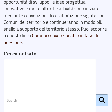
opportunità di sviluppo, le idee progettuali
innovative e molto altro. Le attività sono iniziate
mediante convenzioni di collaborazione siglate con i
Comuni del territorio e continueranno in modo più
snello a supporto del territorio stesso. Puoi scoprire
a questo link i
Comuni convenzionati o in fase di
adesione
.
Cerca nel sito