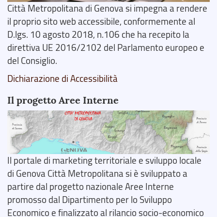
Città Metropolitana di Genova si impegna a rendere
il proprio sito web accessibile, conformemente al
D.lgs. 10 agosto 2018, n.106 che ha recepito la
direttiva UE 2016/2102 del Parlamento europeo e
del Consiglio.
Dichiarazione di Accessibilità
Il progetto Aree Interne
Il portale di marketing territoriale e sviluppo locale
di Genova Città Metropolitana si è sviluppato a
partire dal progetto nazionale Aree Interne
promosso dal Dipartimento per lo Sviluppo
Economico e finalizzato al rilancio socio-economico