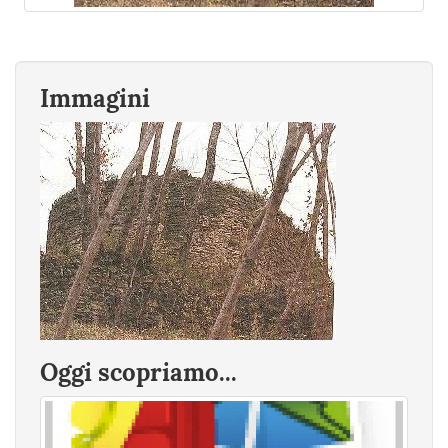
Immagini
Oggi scopriamo...