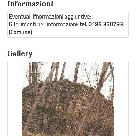
Informazioni
Eventuali ifnormazioni aggiuntive:
Riferimenti per informazioni:
tel. 0185 350793
(Comune)
Gallery