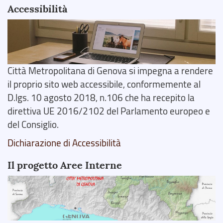
Accessibilità
Città Metropolitana di Genova si impegna a rendere
il proprio sito web accessibile, conformemente al
D.lgs. 10 agosto 2018, n.106 che ha recepito la
direttiva UE 2016/2102 del Parlamento europeo e
del Consiglio.
Dichiarazione di Accessibilità
Il progetto Aree Interne