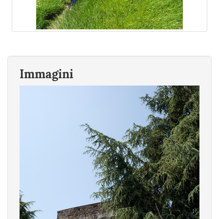
Immagini