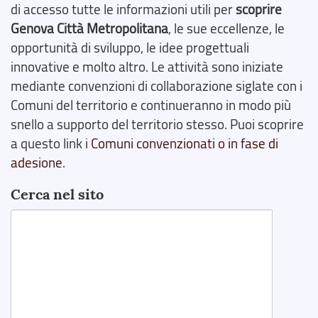
di accesso tutte le informazioni utili per
scoprire
Genova Città Metropolitana
, le sue eccellenze, le
opportunità di sviluppo, le idee progettuali
innovative e molto altro. Le attività sono iniziate
mediante convenzioni di collaborazione siglate con i
Comuni del territorio e continueranno in modo più
snello a supporto del territorio stesso. Puoi scoprire
a questo link i
Comuni convenzionati o in fase di
adesione
.
Cerca nel sito