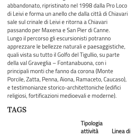
abbandonato, ripristinato nel 1998 dalla Pro Loco
di Leivi e forma un anello che dalla città di Chiavari
sale sul crinale di Leivi e ritorna a Chiavari
passando per Maxena e San Pier di Canne.
Lungo il percorso gli escursionisti potranno
apprezzare le bellezze naturali e paesaggistiche,
quali vista su tutto il Golfo del Tigullio, su parte
della val Graveglia – Fontanabuona, con i
principali monti che fanno da corona (Monte
Porcile, Zatta, Penna, Aiona, Ramaceto, Caucaso),
e testimonianze storico-architettoniche (edifici
religiosi, fortificazioni medioevali e moderne).
TAGS
Tipologia
attività
Linea di