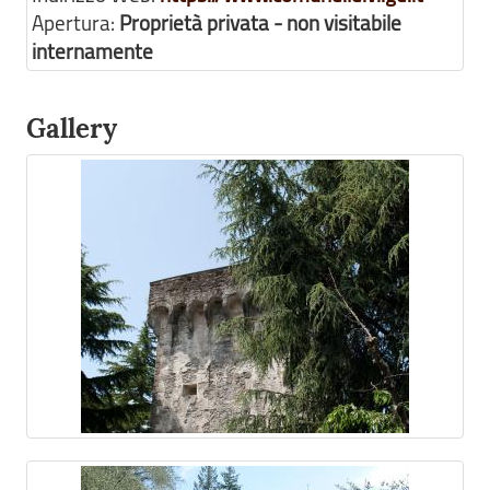
Apertura:
Proprietà privata - non visitabile
internamente
Gallery