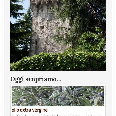
Oggi scopriamo...
olio extra vergine