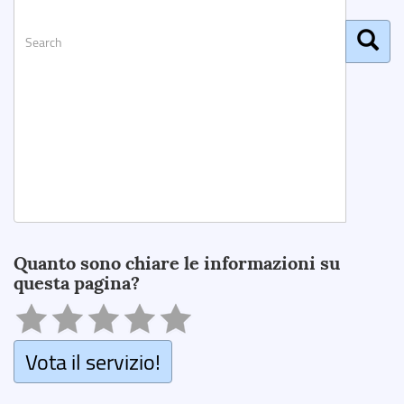
Search
Quanto sono chiare le informazioni su
questa pagina?
Vota il servizio!