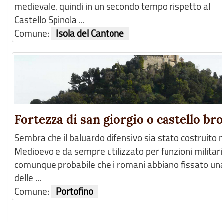
medievale, quindi in un secondo tempo rispetto al
Castello Spinola ...
Comune:
Isola del Cantone
Fortezza di san giorgio o castello b
Sembra che il baluardo difensivo sia stato costruito 
Medioevo e da sempre utilizzato per funzioni militari.
comunque probabile che i romani abbiano fissato un
delle ...
Comune:
Portofino