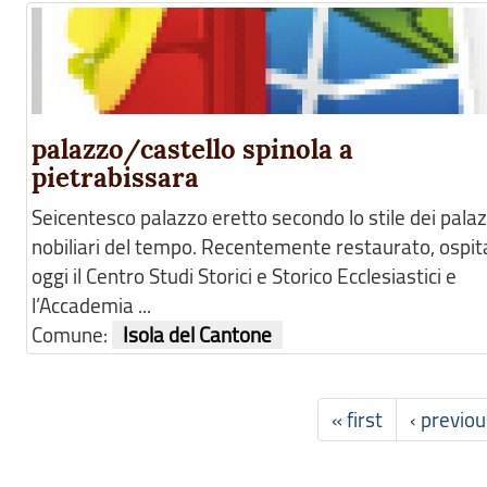
palazzo/castello spinola a
pietrabissara
Seicentesco palazzo eretto secondo lo stile dei palaz
nobiliari del tempo. Recentemente restaurato, ospit
oggi il Centro Studi Storici e Storico Ecclesiastici e
l’Accademia ...
Comune:
Isola del Cantone
« first
‹ previou