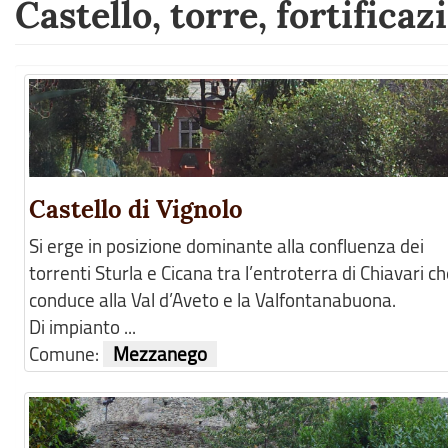
Castello, torre, fortificaz
Castello di Vignolo
Si erge in posizione dominante alla confluenza dei
torrenti Sturla e Cicana tra l’entroterra di Chiavari c
conduce alla Val d’Aveto e la Valfontanabuona.
Di impianto ...
Comune:
Mezzanego