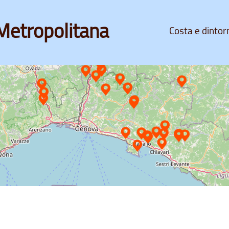
Metropolitana
Costa e dintor