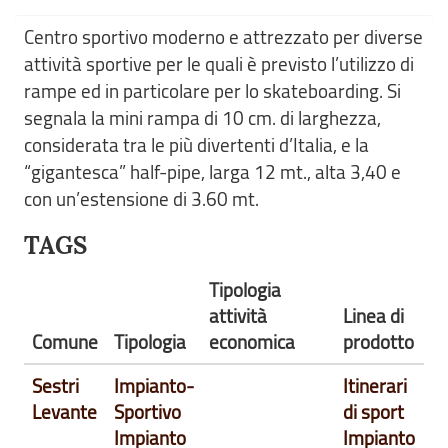
Centro sportivo moderno e attrezzato per diverse
attività sportive per le quali è previsto l’utilizzo di
rampe ed in particolare per lo skateboarding. Si
segnala la mini rampa di 10 cm. di larghezza,
considerata tra le più divertenti d’Italia, e la
“gigantesca” half-pipe, larga 12 mt., alta 3,40 e
con un’estensione di 3.60 mt.
TAGS
Tipologia
attività
Linea di
Comune
Tipologia
economica
prodotto
Sestri
Impianto-
Itinerari
Levante
Sportivo
di sport
Impianto
Impianto