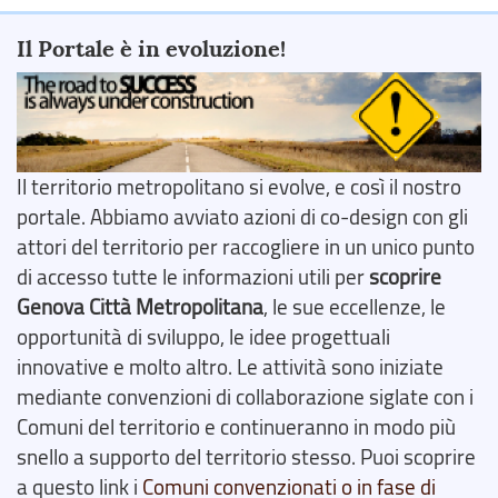
Il Portale è in evoluzione!
Il territorio metropolitano si evolve, e così il nostro
portale. Abbiamo avviato azioni di co-design con gli
attori del territorio per raccogliere in un unico punto
di accesso tutte le informazioni utili per
scoprire
Genova Città Metropolitana
, le sue eccellenze, le
opportunità di sviluppo, le idee progettuali
innovative e molto altro. Le attività sono iniziate
mediante convenzioni di collaborazione siglate con i
Comuni del territorio e continueranno in modo più
snello a supporto del territorio stesso. Puoi scoprire
a questo link i
Comuni convenzionati o in fase di