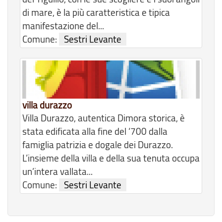
di mare, è la più caratteristica e tipica
manifestazione del...
Comune:
Sestri Levante
villa durazzo
Villa Durazzo, autentica Dimora storica, è
stata edificata alla fine del ‘700 dalla
famiglia patrizia e dogale dei Durazzo.
L’insieme della villa e della sua tenuta occupa
un’intera vallata...
Comune:
Sestri Levante