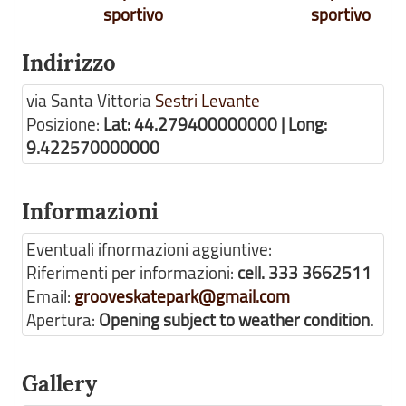
sportivo
sportivo
Indirizzo
via Santa Vittoria
Sestri Levante
Posizione:
Lat: 44.279400000000 | Long:
9.422570000000
Informazioni
Eventuali ifnormazioni aggiuntive:
Riferimenti per informazioni:
cell. 333 3662511
Email:
grooveskatepark@gmail.com
Apertura:
Opening subject to weather condition.
Gallery