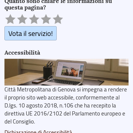
Quanto sono chiare le informazioni su
questa pagina?
Vota il servizio!
Accessibilità
Città Metropolitana di Genova si impegna a rendere
il proprio sito web accessibile, conformemente al
D.lgs. 10 agosto 2018, n.106 che ha recepito la
direttiva UE 2016/2102 del Parlamento europeo e
del Consiglio.
Dichiarazione di Accessibilità