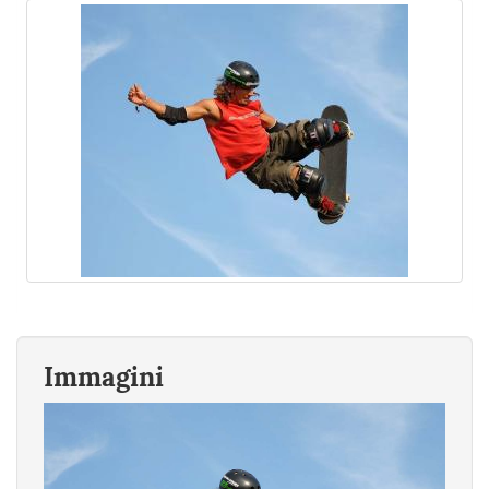
Immagini