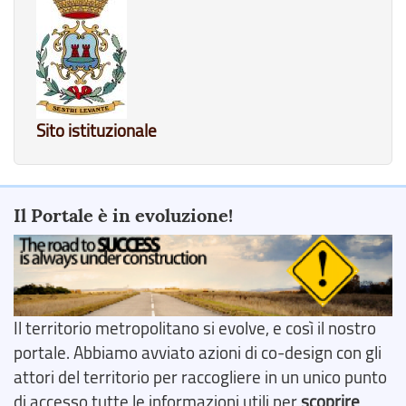
Sito istituzionale
Il Portale è in evoluzione!
Il territorio metropolitano si evolve, e così il nostro
portale. Abbiamo avviato azioni di co-design con gli
attori del territorio per raccogliere in un unico punto
di accesso tutte le informazioni utili per
scoprire