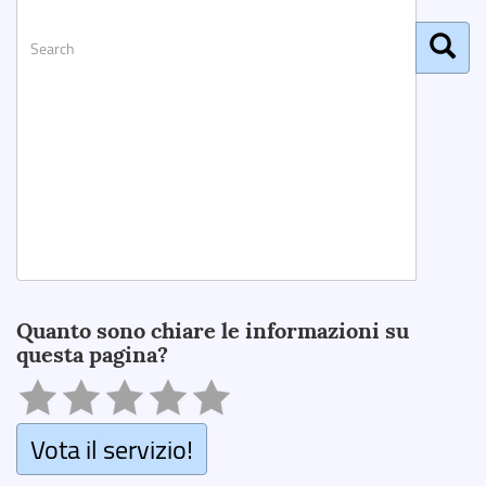
Search
Quanto sono chiare le informazioni su
questa pagina?
Vota il servizio!