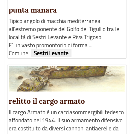
punta manara
Tipico angolo di macchia mediterranea
all’estremo ponente del Golfo del Tigullio tra le
località di Sestri Levante e Riva Trigoso.
E’ un vasto promontorio di forma ...
Comune:
Sestri Levante
relitto il cargo armato
Il cargo Armato è un cacciasommergibili tedesco
affondato nel 1944. Il suo armamento difensivo
era costituito da diversi cannoni antiaerei e da