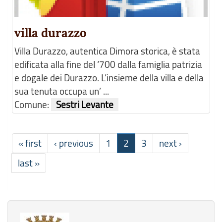
villa durazzo
Villa Durazzo, autentica Dimora storica, è stata
edificata alla fine del ‘700 dalla famiglia patrizia
e dogale dei Durazzo. L’insieme della villa e della
sua tenuta occupa un’ ...
Comune:
Sestri Levante
« first
‹ previous
1
2
3
next ›
last »