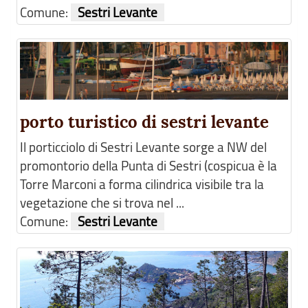
Comune:
Sestri Levante
porto turistico di sestri levante
Il porticciolo di Sestri Levante sorge a NW del
promontorio della Punta di Sestri (cospicua è la
Torre Marconi a forma cilindrica visibile tra la
vegetazione che si trova nel ...
Comune:
Sestri Levante