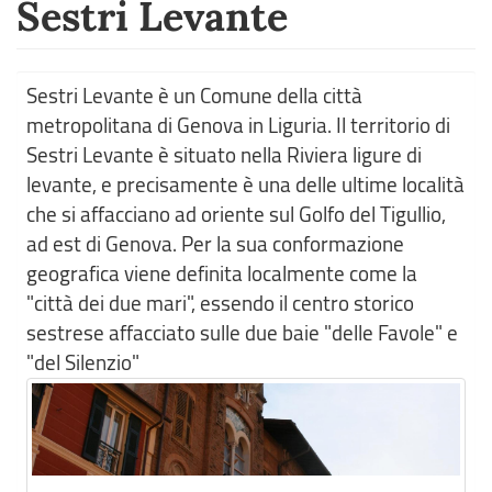
Sestri Levante
Sestri Levante è un Comune della città
metropolitana di Genova in Liguria. Il territorio di
Sestri Levante è situato nella Riviera ligure di
levante, e precisamente è una delle ultime località
che si affacciano ad oriente sul Golfo del Tigullio,
ad est di Genova. Per la sua conformazione
geografica viene definita localmente come la
"città dei due mari", essendo il centro storico
sestrese affacciato sulle due baie "delle Favole" e
"del Silenzio"