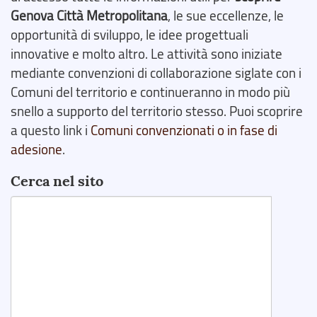
Genova Città Metropolitana
, le sue eccellenze, le
opportunità di sviluppo, le idee progettuali
innovative e molto altro. Le attività sono iniziate
mediante convenzioni di collaborazione siglate con i
Comuni del territorio e continueranno in modo più
snello a supporto del territorio stesso. Puoi scoprire
a questo link i
Comuni convenzionati o in fase di
adesione
.
Cerca nel sito