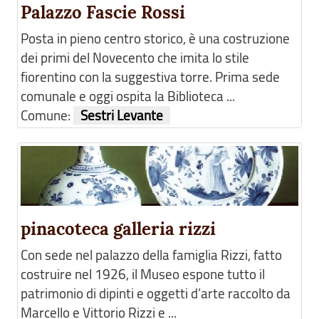
Palazzo Fascie Rossi
Posta in pieno centro storico, è una costruzione
dei primi del Novecento che imita lo stile
fiorentino con la suggestiva torre. Prima sede
comunale e oggi ospita la Biblioteca ...
Comune:
Sestri Levante
pinacoteca galleria rizzi
Con sede nel palazzo della famiglia Rizzi, fatto
costruire nel 1926, il Museo espone tutto il
patrimonio di dipinti e oggetti d’arte raccolto da
Marcello e Vittorio Rizzi e ...