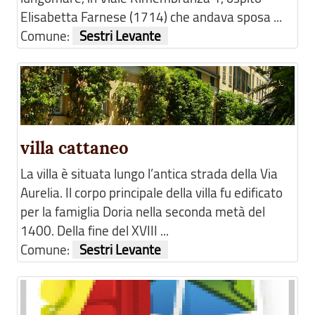
Elisabetta Farnese (1714) che andava sposa ...
Comune:
Sestri Levante
villa cattaneo
La villa è situata lungo l’antica strada della Via
Aurelia. Il corpo principale della villa fu edificato
per la famiglia Doria nella seconda metà del
1400. Della fine del XVIII ...
Comune:
Sestri Levante