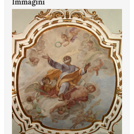
Immagini