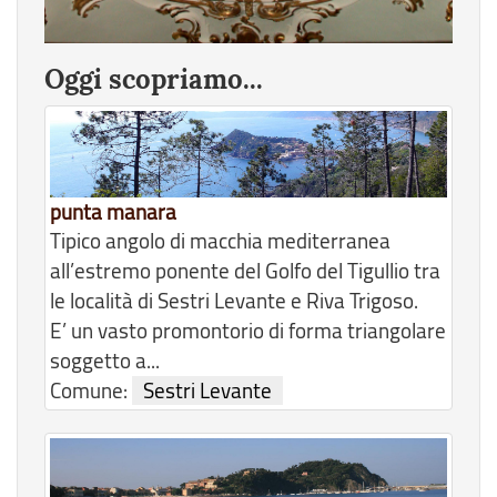
Oggi scopriamo...
punta manara
Tipico angolo di macchia mediterranea
all’estremo ponente del Golfo del Tigullio tra
le località di Sestri Levante e Riva Trigoso.
E’ un vasto promontorio di forma triangolare
soggetto a...
Comune:
Sestri Levante