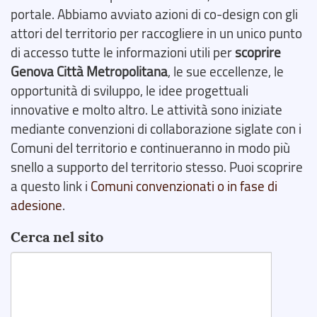
portale. Abbiamo avviato azioni di co-design con gli
attori del territorio per raccogliere in un unico punto
di accesso tutte le informazioni utili per
scoprire
Genova Città Metropolitana
, le sue eccellenze, le
opportunità di sviluppo, le idee progettuali
innovative e molto altro. Le attività sono iniziate
mediante convenzioni di collaborazione siglate con i
Comuni del territorio e continueranno in modo più
snello a supporto del territorio stesso. Puoi scoprire
a questo link i
Comuni convenzionati o in fase di
adesione
.
Cerca nel sito