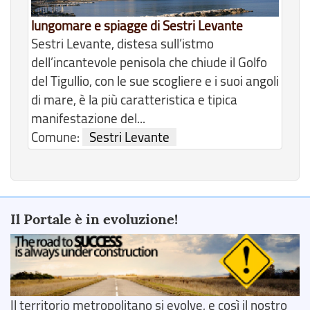
lungomare e spiagge di Sestri Levante
Sestri Levante, distesa sull’istmo
dell’incantevole penisola che chiude il Golfo
del Tigullio, con le sue scogliere e i suoi angoli
di mare, è la più caratteristica e tipica
manifestazione del...
Comune:
Sestri Levante
Il Portale è in evoluzione!
Il territorio metropolitano si evolve, e così il nostro