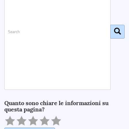
Search
Quanto sono chiare le informazioni su
questa pagina?