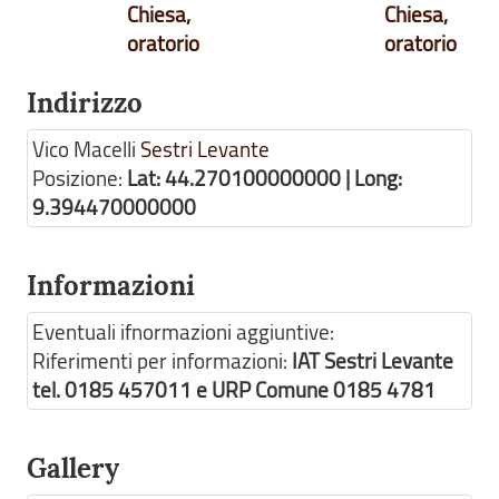
Chiesa,
Chiesa,
oratorio
oratorio
Indirizzo
Vico Macelli
Sestri Levante
Posizione:
Lat: 44.270100000000 | Long:
9.394470000000
Informazioni
Eventuali ifnormazioni aggiuntive:
Riferimenti per informazioni:
IAT Sestri Levante
tel. 0185 457011 e URP Comune 0185 4781
Gallery