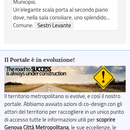
Municipio.
Un’elegante scala porta al secondo piano
dove, nella sala consiliare, uno splendido...
Comune:
Sestri Levante
Il Portale è in evoluzione!
Il territorio metropolitano si evolve, e così il nostro
portale. Abbiamo avviato azioni di co-design con gli
attori del territorio per raccogliere in un unico punto
di accesso tutte le informazioni utili per
scoprire
Genova Città Metropolitana
, le sue eccellenze, le