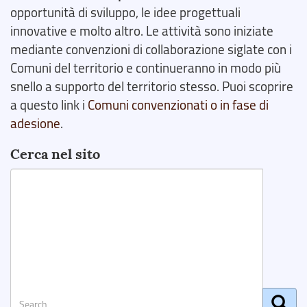
opportunità di sviluppo, le idee progettuali
innovative e molto altro. Le attività sono iniziate
mediante convenzioni di collaborazione siglate con i
Comuni del territorio e continueranno in modo più
snello a supporto del territorio stesso. Puoi scoprire
a questo link i
Comuni convenzionati o in fase di
adesione
.
Cerca nel sito