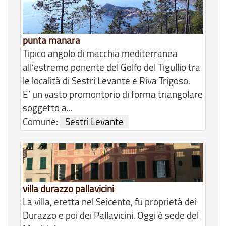
punta manara
Tipico angolo di macchia mediterranea
all’estremo ponente del Golfo del Tigullio tra
le località di Sestri Levante e Riva Trigoso.
E’ un vasto promontorio di forma triangolare
soggetto a...
Comune:
Sestri Levante
villa durazzo pallavicini
La villa, eretta nel Seicento, fu proprietà dei
Durazzo e poi dei Pallavicini. Oggi è sede del