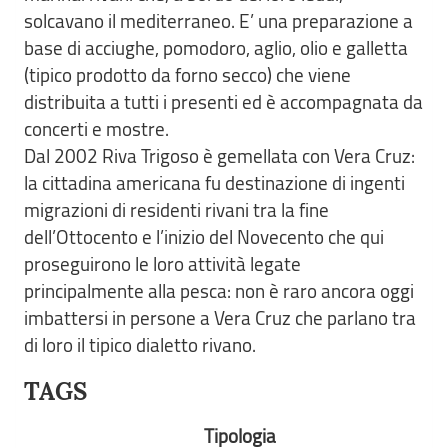
solcavano il mediterraneo. E’ una preparazione a
base di acciughe, pomodoro, aglio, olio e galletta
(tipico prodotto da forno secco) che viene
distribuita a tutti i presenti ed è accompagnata da
concerti e mostre.
Dal 2002 Riva Trigoso è gemellata con Vera Cruz:
la cittadina americana fu destinazione di ingenti
migrazioni di residenti rivani tra la fine
dell’Ottocento e l’inizio del Novecento che qui
proseguirono le loro attività legate
principalmente alla pesca: non è raro ancora oggi
imbattersi in persone a Vera Cruz che parlano tra
di loro il tipico dialetto rivano.
TAGS
Tipologia