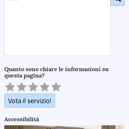
Search
Quanto sono chiare le informazioni su
questa pagina?
Vota il servizio!
Accessibilità