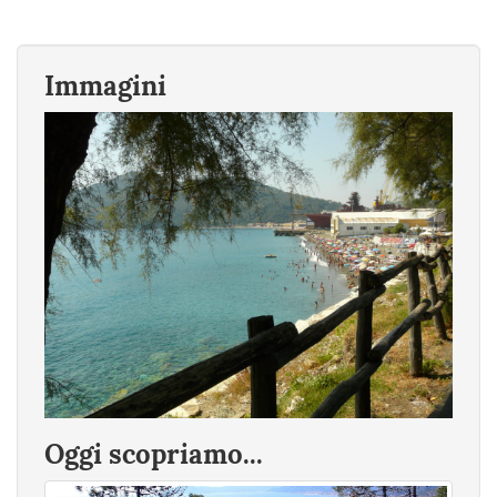
Immagini
Oggi scopriamo...