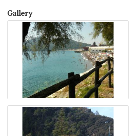
Gallery