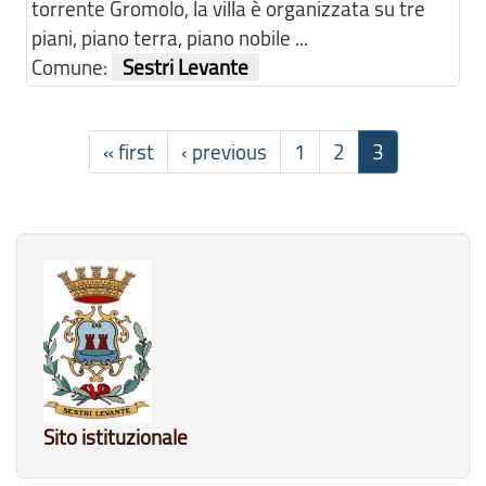
torrente Gromolo, la villa è organizzata su tre
piani, piano terra, piano nobile ...
Comune:
Sestri Levante
« first
‹ previous
1
2
3
Sito istituzionale