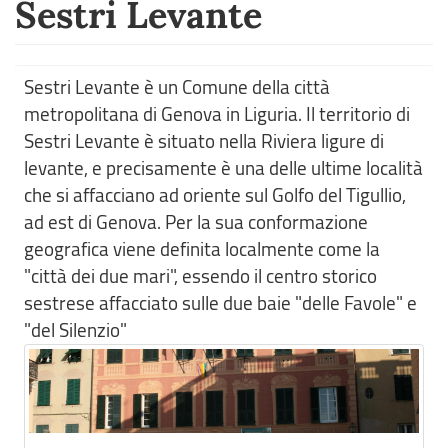
Sestri Levante
Sestri Levante è un Comune della città
metropolitana di Genova in Liguria. Il territorio di
Sestri Levante è situato nella Riviera ligure di
levante, e precisamente è una delle ultime località
che si affacciano ad oriente sul Golfo del Tigullio,
ad est di Genova. Per la sua conformazione
geografica viene definita localmente come la
"città dei due mari", essendo il centro storico
sestrese affacciato sulle due baie "delle Favole" e
"del Silenzio"