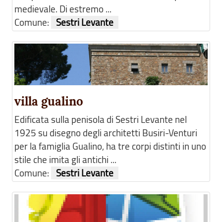
medievale. Di estremo ...
Comune:
Sestri Levante
villa gualino
Edificata sulla penisola di Sestri Levante nel
1925 su disegno degli architetti Busiri-Venturi
per la famiglia Gualino, ha tre corpi distinti in uno
stile che imita gli antichi ...
Comune:
Sestri Levante