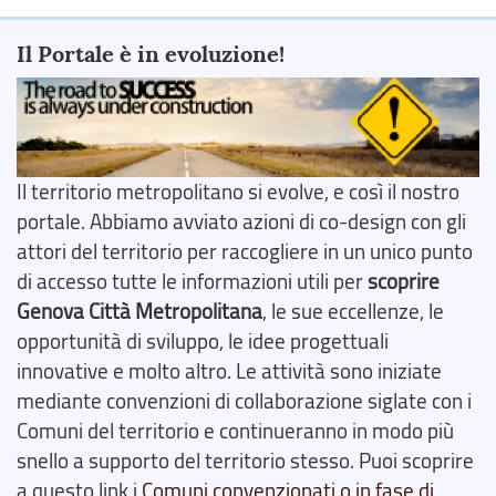
Il Portale è in evoluzione!
Il territorio metropolitano si evolve, e così il nostro
portale. Abbiamo avviato azioni di co-design con gli
attori del territorio per raccogliere in un unico punto
di accesso tutte le informazioni utili per
scoprire
Genova Città Metropolitana
, le sue eccellenze, le
opportunità di sviluppo, le idee progettuali
innovative e molto altro. Le attività sono iniziate
mediante convenzioni di collaborazione siglate con i
Comuni del territorio e continueranno in modo più
snello a supporto del territorio stesso. Puoi scoprire
a questo link i
Comuni convenzionati o in fase di