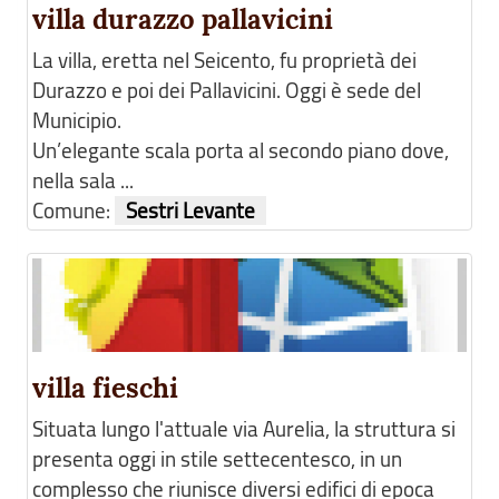
villa durazzo pallavicini
La villa, eretta nel Seicento, fu proprietà dei
Durazzo e poi dei Pallavicini. Oggi è sede del
Municipio.
Un’elegante scala porta al secondo piano dove,
nella sala ...
Comune:
Sestri Levante
villa fieschi
Situata lungo l'attuale via Aurelia, la struttura si
presenta oggi in stile settecentesco, in un
complesso che riunisce diversi edifici di epoca