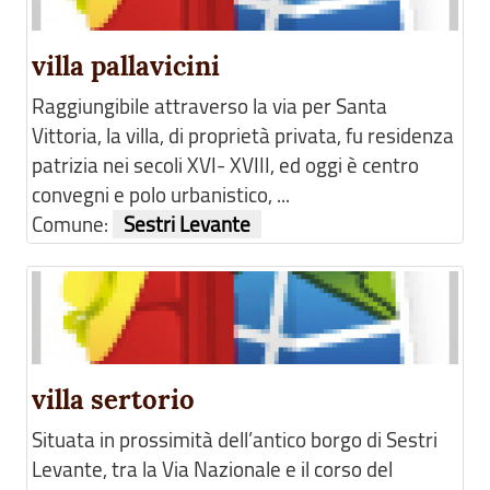
villa pallavicini
Raggiungibile attraverso la via per Santa
Vittoria, la villa, di proprietà privata, fu residenza
patrizia nei secoli XVI- XVIII, ed oggi è centro
convegni e polo urbanistico, ...
Comune:
Sestri Levante
villa sertorio
Situata in prossimità dell’antico borgo di Sestri
Levante, tra la Via Nazionale e il corso del