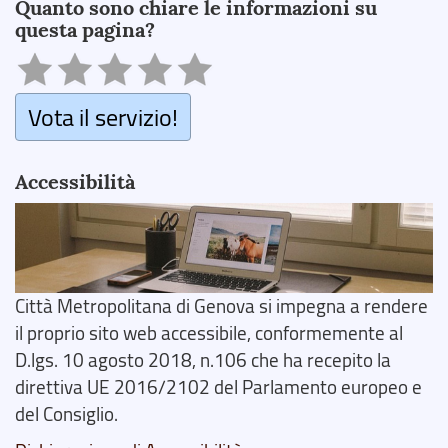
Quanto sono chiare le informazioni su
questa pagina?
Vota il servizio!
Accessibilità
Città Metropolitana di Genova si impegna a rendere
il proprio sito web accessibile, conformemente al
D.lgs. 10 agosto 2018, n.106 che ha recepito la
direttiva UE 2016/2102 del Parlamento europeo e
del Consiglio.