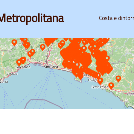
Metropolitana
Costa e dintor