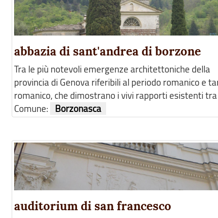
abbazia di sant'andrea di borzone
Tra le più notevoli emergenze architettoniche della
provincia di Genova riferibili al periodo romanico e t
romanico, che dimostrano i vivi rapporti esistenti tra l
Comune:
Borzonasca
auditorium di san francesco