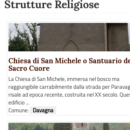
Strutture Religiose
Chiesa di San Michele o Santuario d
Sacro Cuore
La Chiesa di San Michele, immersa nel bosco ma
raggiungibile carrabilmente dalla strada per Parava
risale ad epoca recente, costruita nel XX secolo. Que
edificio ...
Comune:
Davagna