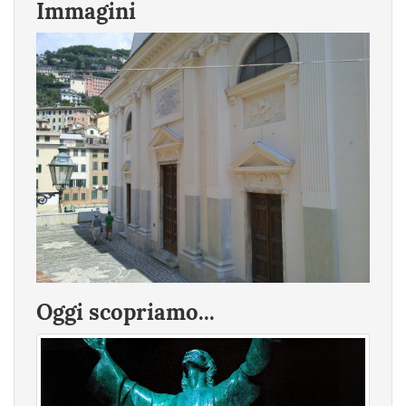
Immagini
Oggi scopriamo...