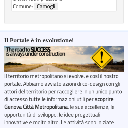
Comune:
Camogli
Il Portale è in evoluzione!
Il territorio metropolitano si evolve, e così il nostro
portale. Abbiamo avviato azioni di co-design con gli
attori del territorio per raccogliere in un unico punto
di accesso tutte le informazioni utili per
scoprire
Genova Città Metropolitana
, le sue eccellenze, le
opportunità di sviluppo, le idee progettuali
innovative e molto altro. Le attività sono iniziate