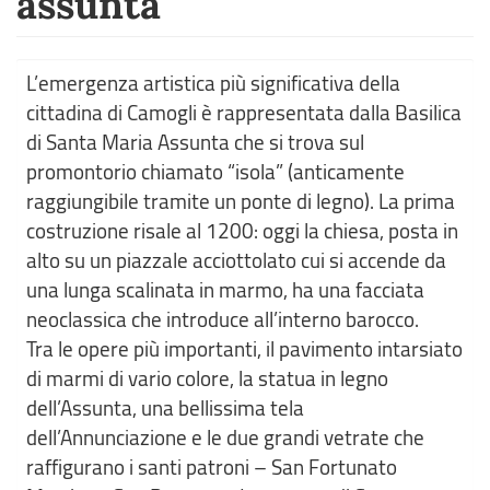
assunta
L’emergenza artistica più significativa della
cittadina di Camogli è rappresentata dalla Basilica
di Santa Maria Assunta che si trova sul
promontorio chiamato “isola” (anticamente
raggiungibile tramite un ponte di legno). La prima
costruzione risale al 1200: oggi la chiesa, posta in
alto su un piazzale acciottolato cui si accende da
una lunga scalinata in marmo, ha una facciata
neoclassica che introduce all’interno barocco.
Tra le opere più importanti, il pavimento intarsiato
di marmi di vario colore, la statua in legno
dell’Assunta, una bellissima tela
dell’Annunciazione e le due grandi vetrate che
raffigurano i santi patroni – San Fortunato