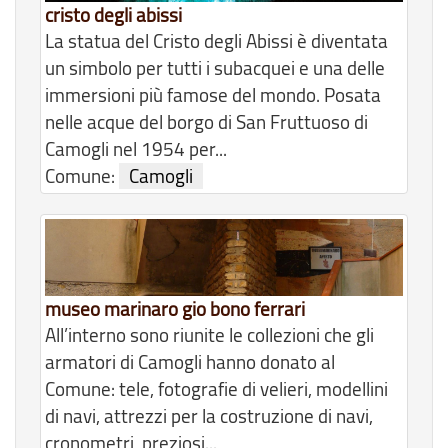
cristo degli abissi
La statua del Cristo degli Abissi è diventata
un simbolo per tutti i subacquei e una delle
immersioni più famose del mondo. Posata
nelle acque del borgo di San Fruttuoso di
Camogli nel 1954 per...
Comune:
Camogli
museo marinaro gio bono ferrari
All’interno sono riunite le collezioni che gli
armatori di Camogli hanno donato al
Comune: tele, fotografie di velieri, modellini
di navi, attrezzi per la costruzione di navi,
cronometri, preziosi...