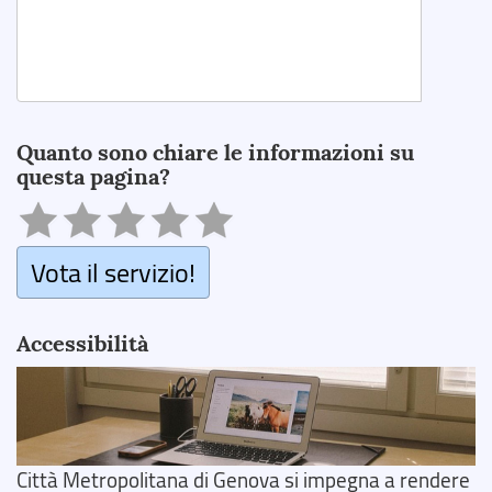
Search
Quanto sono chiare le informazioni su
questa pagina?
Vota il servizio!
Accessibilità
Città Metropolitana di Genova si impegna a rendere