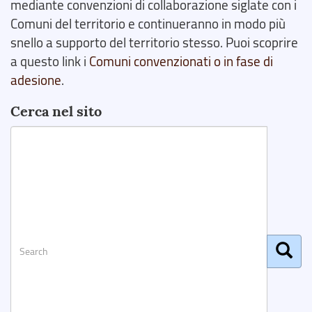
mediante convenzioni di collaborazione siglate con i
Comuni del territorio e continueranno in modo più
snello a supporto del territorio stesso. Puoi scoprire
a questo link i
Comuni convenzionati o in fase di
adesione
.
Cerca nel sito