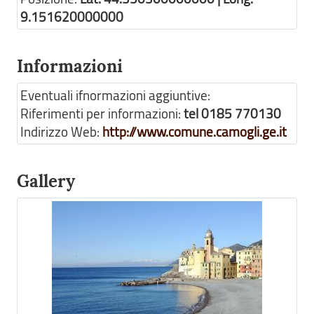
9.151620000000
Informazioni
Eventuali ifnormazioni aggiuntive:
Riferimenti per informazioni:
tel 0185 770130
Indirizzo Web:
http://www.comune.camogli.ge.it
Gallery