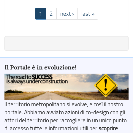
1
2
next ›
last »
Il Portale è in evoluzione!
Il territorio metropolitano si evolve, e così il nostro
portale. Abbiamo avviato azioni di co-design con gli
attori del territorio per raccogliere in un unico punto
di accesso tutte le informazioni utili per
scoprire