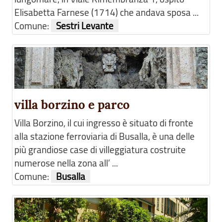
Elisabetta Farnese (1714) che andava sposa ...
Comune:
Sestri Levante
villa borzino e parco
Villa Borzino, il cui ingresso è situato di fronte
alla stazione ferroviaria di Busalla, è una delle
più grandiose case di villeggiatura costruite
numerose nella zona all’ ...
Comune:
Busalla