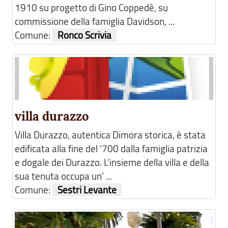
1910 su progetto di Gino Coppedè, su
commissione della famiglia Davidson, ...
Comune:
Ronco Scrivia
villa durazzo
Villa Durazzo, autentica Dimora storica, è stata
edificata alla fine del ‘700 dalla famiglia patrizia
e dogale dei Durazzo. L’insieme della villa e della
sua tenuta occupa un’ ...
Comune:
Sestri Levante