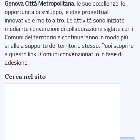
Genova Città Metropolitana
, le sue eccellenze, le
opportunità di sviluppo, le idee progettuali
innovative e molto altro. Le attività sono iniziate
mediante convenzioni di collaborazione siglate con i
Comuni del territorio e continueranno in modo più
snello a supporto del territorio stesso. Puoi scoprire
a questo link i
Comuni convenzionati o in fase di
adesione
.
Cerca nel sito