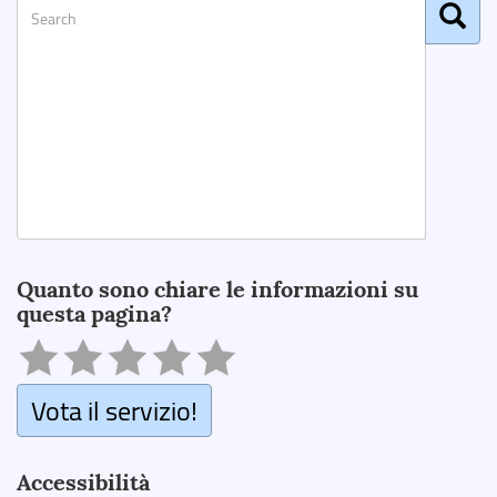
Search
Quanto sono chiare le informazioni su
questa pagina?
Vota il servizio!
Accessibilità