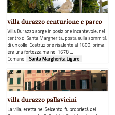
villa durazzo centurione e parco
Villa Durazzo sorge in posizione incantevole, nel
centro di Santa Margherita, posta sulla sommità
di un colle. Costruzione risalente al 1600, prima
era una fortezza ma nel 1678 ...
Comune:
Santa Margherita Ligure
villa durazzo pallavicini
La villa, eretta nel Seicento, fu proprietà dei