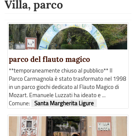
Villa, parco
parco del flauto magico
**temporaneamente chiuso al pubblico** Il
Parco Carmagnola è stato trasformato nel 1998
in un parco giochi dedicato al Flauto Magico di
Mozart. Emanuele Luzzati ha ideato e ...
Comune:
Santa Margherita Ligure