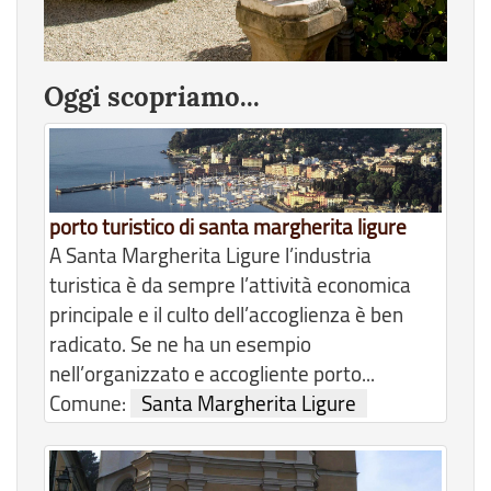
Oggi scopriamo...
porto turistico di santa margherita ligure
A Santa Margherita Ligure l’industria
turistica è da sempre l’attività economica
principale e il culto dell’accoglienza è ben
radicato. Se ne ha un esempio
nell’organizzato e accogliente porto...
Comune:
Santa Margherita Ligure