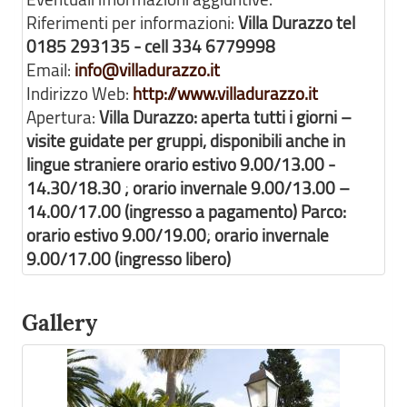
Riferimenti per informazioni:
Villa Durazzo tel
0185 293135 - cell 334 6779998
Email:
info@villadurazzo.it
Indirizzo Web:
http://www.villadurazzo.it
Apertura:
Villa Durazzo: aperta tutti i giorni –
visite guidate per gruppi, disponibili anche in
lingue straniere orario estivo 9.00/13.00 -
14.30/18.30 ; orario invernale 9.00/13.00 –
14.00/17.00 (ingresso a pagamento) Parco:
orario estivo 9.00/19.00; orario invernale
9.00/17.00 (ingresso libero)
Gallery