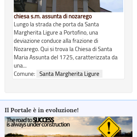
chiesa s.m. assunta di nozarego
Lungo la strada che porta da Santa
Margherita Ligure a Portofino, una
deviazione conduce alla frazione di
Nozarego. Qui si trova la Chiesa di Santa
Maria Assunta del 1725, caratterizzata da
una...
Comune:
Santa Margherita Ligure
Il Portale è in evoluzione!