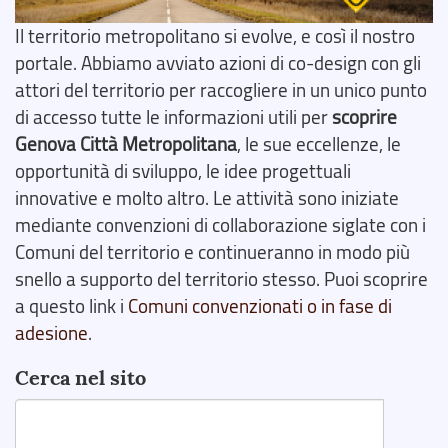
Il territorio metropolitano si evolve, e così il nostro
portale. Abbiamo avviato azioni di co-design con gli
attori del territorio per raccogliere in un unico punto
di accesso tutte le informazioni utili per
scoprire
Genova Città Metropolitana
, le sue eccellenze, le
opportunità di sviluppo, le idee progettuali
innovative e molto altro. Le attività sono iniziate
mediante convenzioni di collaborazione siglate con i
Comuni del territorio e continueranno in modo più
snello a supporto del territorio stesso. Puoi scoprire
a questo link i
Comuni convenzionati o in fase di
adesione
.
Cerca nel sito