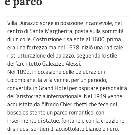
e parco
Villa Durazzo sorge in posizione incantevole, nel
centro di Santa Margherita, posta sulla sommità
di un colle. Costruzione risalente al 1600, prima
era una fortezza ma nel 1678 iniziò una radicale
ristrutturazione del palazzo, seguendo lo stile
dell’architetto Galeazzo Alessi.
Nel 1892, in occasione delle Celebrazioni
Colombiane, la villa venne, per un periodo,
convertita in Grand Hotel per ospitare personalità
dell’aristocrazia internazionale. Nel 1919 venne
acquistata da Alfredo Chierichetti che fece del
bosco esistente un parco romantico, con
inserimento di statue, fontane e con la creazione
di sinuosi sentieri di acciottolato bianco e nero.