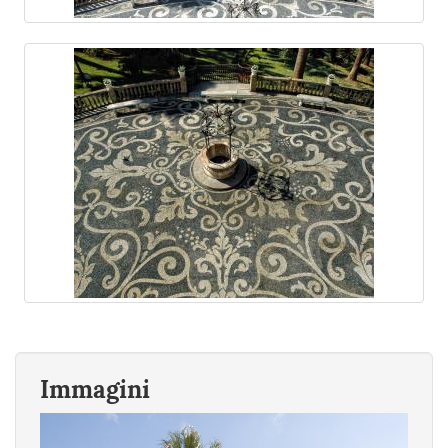
Immagini