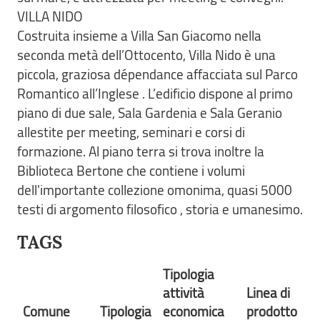
VILLA NIDO
Costruita insieme a Villa San Giacomo nella
seconda metà dell’Ottocento, Villa Nido è una
piccola, graziosa dépendance affacciata sul Parco
Romantico all’Inglese . L’edificio dispone al primo
piano di due sale, Sala Gardenia e Sala Geranio
allestite per meeting, seminari e corsi di
formazione. Al piano terra si trova inoltre la
Biblioteca Bertone che contiene i volumi
dell'importante collezione omonima, quasi 5000
testi di argomento filosofico , storia e umanesimo.
TAGS
Tipologia
attività
Linea di
Comune
Tipologia
economica
prodotto