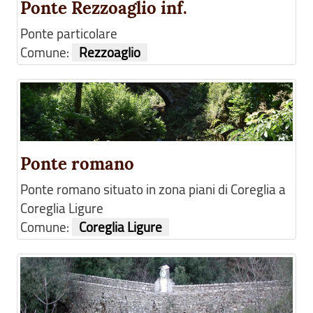
Ponte Rezzoaglio inf.
Ponte particolare
Comune:
Rezzoaglio
Ponte romano
Ponte romano situato in zona piani di Coreglia a
Coreglia Ligure
Comune:
Coreglia Ligure