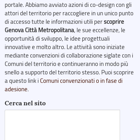
portale. Abbiamo avviato azioni di co-design con gli
attori del territorio per raccogliere in un unico punto
di accesso tutte le informazioni utili per
scoprire
Genova Città Metropolitana
, le sue eccellenze, le
opportunità di sviluppo, le idee progettuali
innovative e molto altro. Le attività sono iniziate
mediante convenzioni di collaborazione siglate con i
Comuni del territorio e continueranno in modo più
snello a supporto del territorio stesso. Puoi scoprire
a questo link i
Comuni convenzionati o in fase di
adesione
.
Cerca nel sito