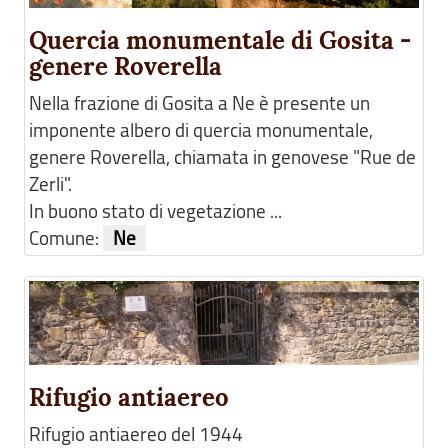
Quercia monumentale di Gosita -
genere Roverella
Nella frazione di Gosita a Ne è presente un
imponente albero di quercia monumentale,
genere Roverella, chiamata in genovese "Rue de
Zerli".
In buono stato di vegetazione ...
Comune:
Ne
Rifugio antiaereo
Rifugio antiaereo del 1944