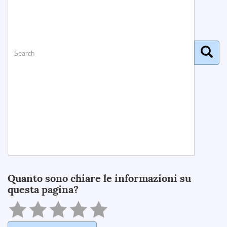
Search
Quanto sono chiare le informazioni su
questa pagina?