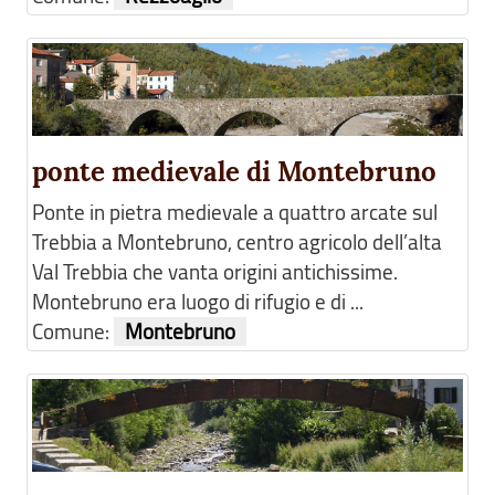
ponte medievale di Montebruno
Ponte in pietra medievale a quattro arcate sul
Trebbia a Montebruno, centro agricolo dell’alta
Val Trebbia che vanta origini antichissime.
Montebruno era luogo di rifugio e di ...
Comune:
Montebruno