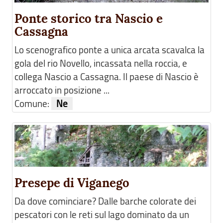
Ponte storico tra Nascio e
Cassagna
Lo scenografico ponte a unica arcata scavalca la
gola del rio Novello, incassata nella roccia, e
collega Nascio a Cassagna. Il paese di Nascio è
arroccato in posizione ...
Comune:
Ne
Presepe di Viganego
Da dove cominciare? Dalle barche colorate dei
pescatori con le reti sul lago dominato da un