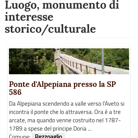
Luogo, monumento di
interesse
storico/culturale
Ponte d'Alpepiana presso la SP
586
Da Alpepiana scendendo a valle verso l’Aveto si
incontra il ponte che lo attraversa. Ora è a tre
arcate, ma quando venne costruito nel 1787-
1789 a spese del principe Doria ...
Comune:
Rezzoaglio