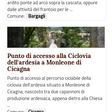
ardito ponte ad arco sopra la cascata, oppure
dalle attività del frantoio per le ...
Comune:
Bargagli
Punto di accesso alla Ciclovia
dell'ardesia a Monleone di
Cicagna
Punto di accesso al percorso ciclabile della
ciclovia dell'ardesia situato a Monleone di
Cicagna, nascosto tra due capannoni di
produzione ardesiaca, appena dietro alla Chiesa
...
Comune:
Cicagna