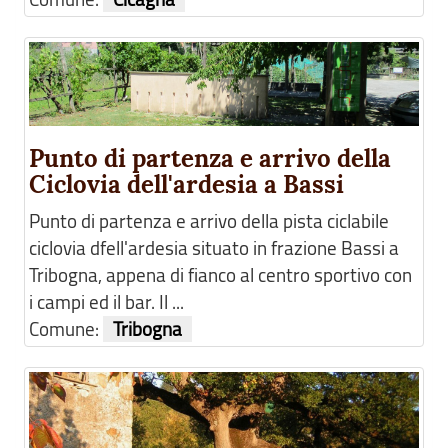
Punto di partenza e arrivo della
Ciclovia dell'ardesia a Bassi
Punto di partenza e arrivo della pista ciclabile
ciclovia dfell'ardesia situato in frazione Bassi a
Tribogna, appena di fianco al centro sportivo con
i campi ed il bar. Il ...
Comune:
Tribogna