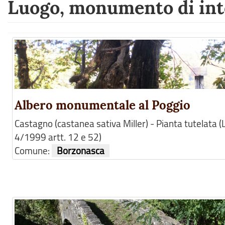
Luogo, monumento di inte
Albero monumentale al Poggio
Castagno (castanea sativa Miller) - Pianta tutelata (L
4/1999 artt. 12 e 52)
Comune:
Borzonasca