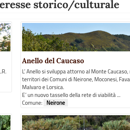
resse storico/culturale
Anello del Caucaso
.R.
L’ Anello si sviluppa attorno al Monte Caucaso, 
territori dei Comuni di Neirone, Moconesi, Fava
Malvaro e Lorsica.
E’ un nuovo tassello della rete di viabilità ...
Comune:
Neirone