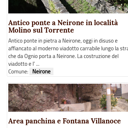
Antico ponte a Neirone in località
Molino sul Torrente
Antico ponte in pietra a Neirone, oggi in disuso e
affiancato al moderno viadotto carrabile lungo la st
che da Ognio porta a Neirone. La costruzione del
viadotto e l' ...
Comune:
Neirone
Area panchina e Fontana Villanoce