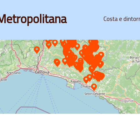
Metropolitana
Costa e dintor