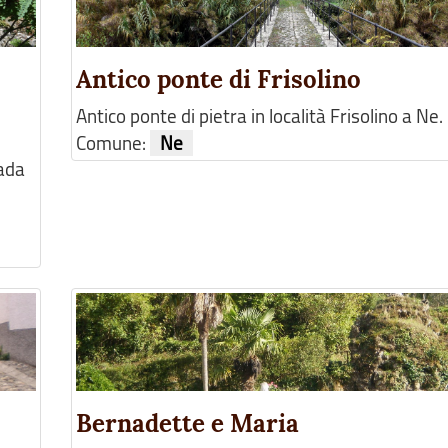
Antico ponte di Frisolino
Antico ponte di pietra in località Frisolino a Ne.
Comune:
Ne
rada
Bernadette e Maria