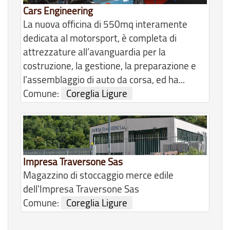
Cars Engineering
La nuova officina di 550mq interamente
dedicata al motorsport, è completa di
attrezzature all’avanguardia per la
costruzione, la gestione, la preparazione e
l’assemblaggio di auto da corsa, ed ha...
Comune:
Coreglia Ligure
Impresa Traversone Sas
Magazzino di stoccaggio merce edile
dell'Impresa Traversone Sas
Comune:
Coreglia Ligure