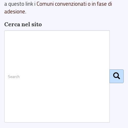
a questo link i
Comuni convenzionati o in fase di
adesione
.
Cerca nel sito
Search