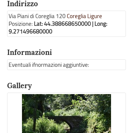
Indirizzo
Via Piani di Coreglia 120
Coreglia Ligure
Posizione:
Lat: 44.388668650000 | Long:
9.271496680000
Informazioni
Eventuali ifnormazioni aggiuntive:
Gallery