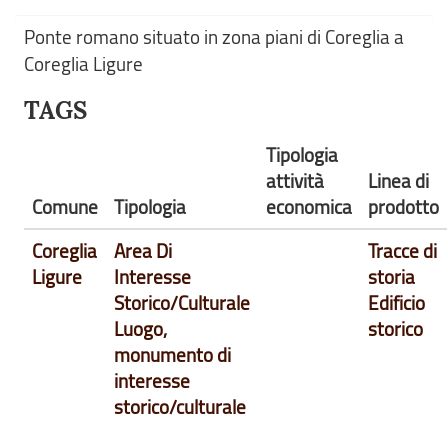
Ponte romano situato in zona piani di Coreglia a
Coreglia Ligure
TAGS
Tipologia
attività
Linea di
Comune
Tipologia
economica
prodotto
Coreglia
Area Di
Tracce di
Ligure
Interesse
storia
Storico/Culturale
Edificio
Luogo,
storico
monumento di
interesse
storico/culturale