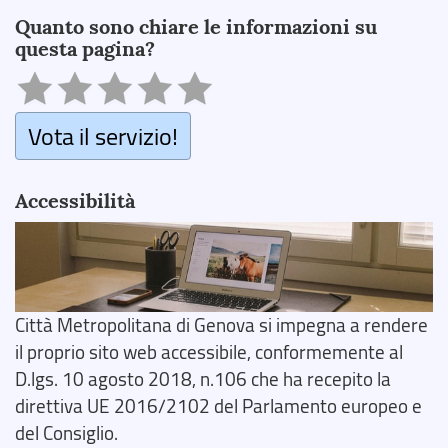
Quanto sono chiare le informazioni su
questa pagina?
Vota il servizio!
Accessibilità
Città Metropolitana di Genova si impegna a rendere
il proprio sito web accessibile, conformemente al
D.lgs. 10 agosto 2018, n.106 che ha recepito la
direttiva UE 2016/2102 del Parlamento europeo e
del Consiglio.