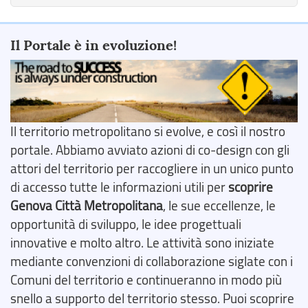
Il Portale è in evoluzione!
Il territorio metropolitano si evolve, e così il nostro
portale. Abbiamo avviato azioni di co-design con gli
attori del territorio per raccogliere in un unico punto
di accesso tutte le informazioni utili per
scoprire
Genova Città Metropolitana
, le sue eccellenze, le
opportunità di sviluppo, le idee progettuali
innovative e molto altro. Le attività sono iniziate
mediante convenzioni di collaborazione siglate con i
Comuni del territorio e continueranno in modo più
snello a supporto del territorio stesso. Puoi scoprire