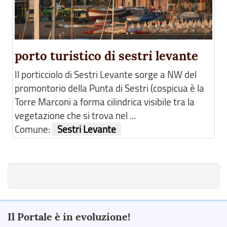
porto turistico di sestri levante
Il porticciolo di Sestri Levante sorge a NW del
promontorio della Punta di Sestri (cospicua è la
Torre Marconi a forma cilindrica visibile tra la
vegetazione che si trova nel ...
Comune:
Sestri Levante
Il Portale è in evoluzione!