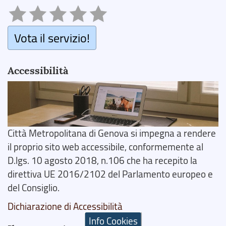
Vota il servizio!
Accessibilità
Città Metropolitana di Genova si impegna a rendere
il proprio sito web accessibile, conformemente al
D.lgs. 10 agosto 2018, n.106 che ha recepito la
direttiva UE 2016/2102 del Parlamento europeo e
del Consiglio.
Dichiarazione di Accessibilità
Info Cookies