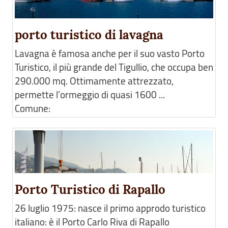
porto turistico di lavagna
Lavagna è famosa anche per il suo vasto Porto
Turistico, il più grande del Tigullio, che occupa ben
290.000 mq. Ottimamente attrezzato,
permette l’ormeggio di quasi 1600 ...
Comune:
Porto Turistico di Rapallo
26 luglio 1975: nasce il primo approdo turistico
italiano: è il Porto Carlo Riva di Rapallo