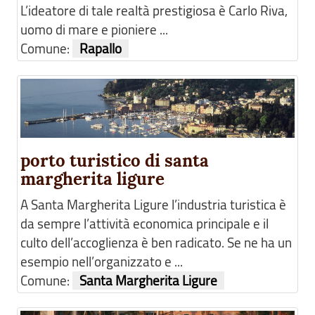
L’ideatore di tale realtà prestigiosa è Carlo Riva,
uomo di mare e pioniere ...
Comune:
Rapallo
porto turistico di santa
margherita ligure
A Santa Margherita Ligure l’industria turistica è
da sempre l’attività economica principale e il
culto dell’accoglienza è ben radicato. Se ne ha un
esempio nell’organizzato e ...
Comune:
Santa Margherita Ligure