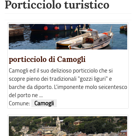
Porticciolo turistico
porticciolo di Camogli
Camogli ed il suo delizioso porticciolo che si
scopre pieno dei tradizionali "gozzi liguri" e
barche da diporto. L'imponente molo seicentesco
del porto ne ...
Comune:
Camogli