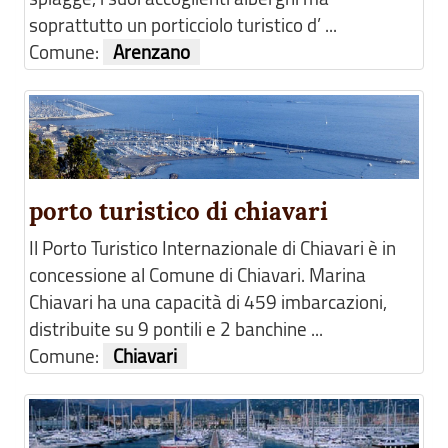
soprattutto un porticciolo turistico d’ ...
Comune:
Arenzano
porto turistico di chiavari
Il Porto Turistico Internazionale di Chiavari è in
concessione al Comune di Chiavari. Marina
Chiavari ha una capacità di 459 imbarcazioni,
distribuite su 9 pontili e 2 banchine ...
Comune:
Chiavari