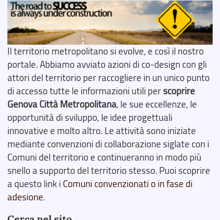
Il territorio metropolitano si evolve, e così il nostro
portale. Abbiamo avviato azioni di co-design con gli
attori del territorio per raccogliere in un unico punto
di accesso tutte le informazioni utili per
scoprire
Genova Città Metropolitana
, le sue eccellenze, le
opportunità di sviluppo, le idee progettuali
innovative e molto altro. Le attività sono iniziate
mediante convenzioni di collaborazione siglate con i
Comuni del territorio e continueranno in modo più
snello a supporto del territorio stesso. Puoi scoprire
a questo link i
Comuni convenzionati o in fase di
adesione
.
Cerca nel sito