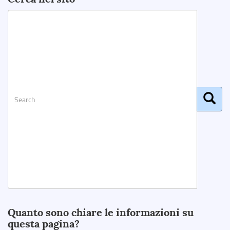
Search
Quanto sono chiare le informazioni su
questa pagina?