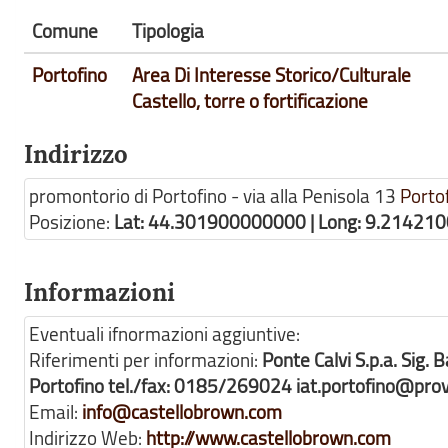
Comune
Tipologia
Portofino
Area Di Interesse Storico/Culturale
Castello, torre o fortificazione
Indirizzo
promontorio di Portofino - via alla Penisola 13
Porto
Posizione:
Lat: 44.301900000000 | Long: 9.21421
Informazioni
Eventuali ifnormazioni aggiuntive:
Riferimenti per informazioni:
Ponte Calvi S.p.a. Si
Portofino tel./fax: 0185/269024 iat.portofino@prov
Email:
info@castellobrown.com
Indirizzo Web:
http://www.castellobrown.com