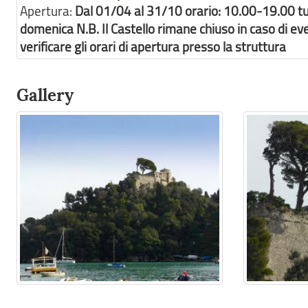
Apertura:
Dal 01/04 al 31/10 orario: 10.00-19.00 tut
domenica N.B. Il Castello rimane chiuso in caso di even
verificare gli orari di apertura presso la struttura
Gallery