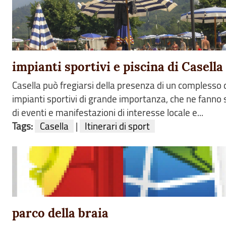
impianti sportivi e piscina di Casella
Casella può fregiarsi della presenza di un complesso 
impianti sportivi di grande importanza, che ne fanno
di eventi e manifestazioni di interesse locale e...
Tags:
Casella
|
Itinerari di sport
parco della braia