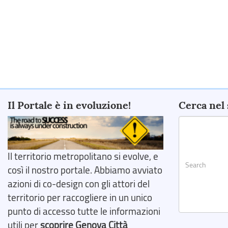
Il Portale è in evoluzione!
Cerca nel 
Il territorio metropolitano si evolve, e
così il nostro portale. Abbiamo avviato
azioni di co-design con gli attori del
territorio per raccogliere in un unico
punto di accesso tutte le informazioni
Search
utili per
scoprire Genova Città