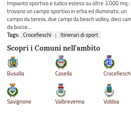
Impianto sportivo e ludico esteso su oltre 3.000 mq.: v
trovano un campo sportivo in erba ed illuminato, un
campo da tennis, due campi da beach volley, dieci ca
da bocce...
Tags:
Crocefieschi
|
Itinerari di sport
Scopri i Comuni nell'ambito
Busalla
Casella
Crocefiesch
Savignone
Valbrevenna
Vobbia