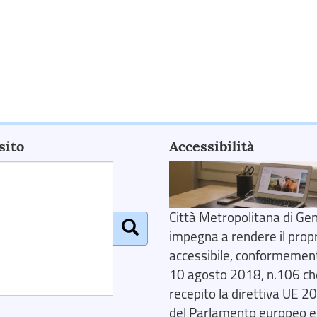
sito
Accessibilità
Città Metropolitana di Gen
impegna a rendere il prop
accessibile, conformemente
10 agosto 2018, n.106 ch
recepito la direttiva UE 
del Parlamento europeo e