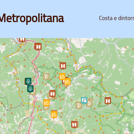
Metropolitana
Costa e dintor