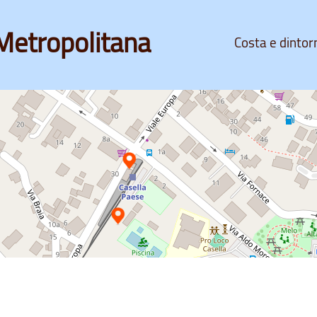
Metropolitana
Costa e dintor