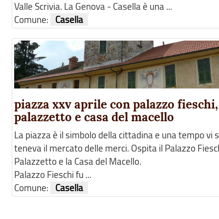
Valle Scrivia. La Genova - Casella è una ...
Comune:
Casella
piazza xxv aprile con palazzo fieschi,
palazzetto e casa del macello
La piazza è il simbolo della cittadina e una tempo vi s
teneva il mercato delle merci. Ospita il Palazzo Fieschi
Palazzetto e la Casa del Macello.
Palazzo Fieschi fu ...
Comune:
Casella