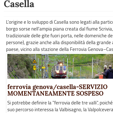
Casella
L'origine e lo sviluppo di Casella sono legati alla parti
borgo sorse nell'ampia piana creata dal fiume Scrivia,
tradizionale delle gite fuori porta, nelle domeniche de
persone), grazie anche alla disponibilità della grande
paese, vicino alla stazione della Ferrovia Genova–Cas
ferrovia genova/casella-SERVIZIO
MOMENTANEAMENTE SOSPESO
Si potrebbe definire la "ferrovia delle tre valli", poiché 
suo percorso interessa la Valbisagno, la Valpolcevera