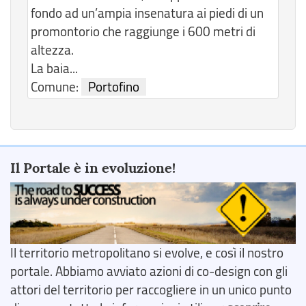
fondo ad un’ampia insenatura ai piedi di un
promontorio che raggiunge i 600 metri di
altezza.
La baia...
Comune:
Portofino
Il Portale è in evoluzione!
Il territorio metropolitano si evolve, e così il nostro
portale. Abbiamo avviato azioni di co-design con gli
attori del territorio per raccogliere in un unico punto