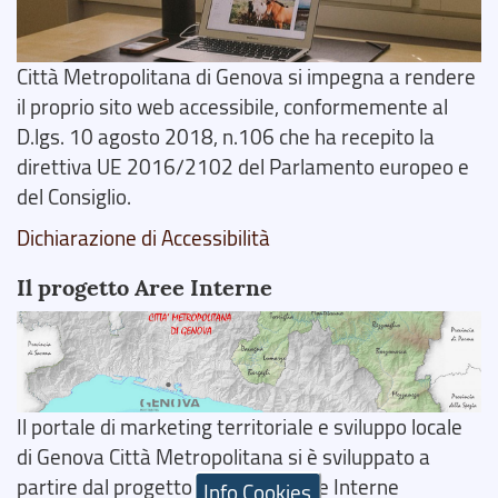
Città Metropolitana di Genova si impegna a rendere
il proprio sito web accessibile, conformemente al
D.lgs. 10 agosto 2018, n.106 che ha recepito la
direttiva UE 2016/2102 del Parlamento europeo e
del Consiglio.
Dichiarazione di Accessibilità
Il progetto Aree Interne
Il portale di marketing territoriale e sviluppo locale
di Genova Città Metropolitana si è sviluppato a
partire dal progetto nazionale Aree Interne
Info Cookies