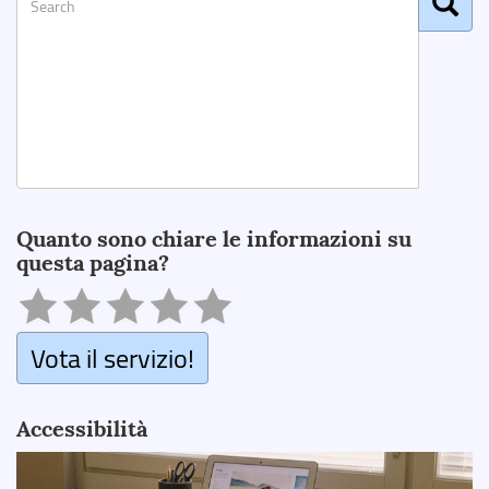
Search
Quanto sono chiare le informazioni su
questa pagina?
Vota il servizio!
Accessibilità