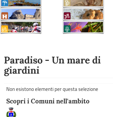
Paradiso - Un mare di
giardini
Non esistono elementi per questa selezione
Scopri i Comuni nell'ambito