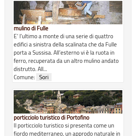
mulino di Fulle
E’ l’ultimo a monte di una serie di quattro
edifici a sinistra della scalinata che da Fulle
porta a Sussisa. All’esterno vi è la ruota in
ferro, recuperata da un altro mulino andato
distrutto. All...
Comune:
Sori
porticciolo turistico di Portofino
Il porticciolo turistico si presenta come un
fiordo mediterraneo, un approdo naturale in