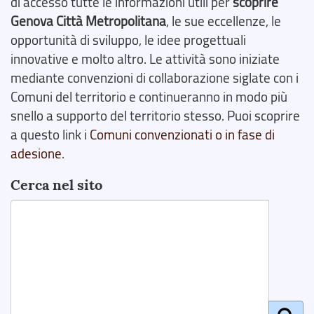
di accesso tutte le informazioni utili per
scoprire
Genova Città Metropolitana
, le sue eccellenze, le
opportunità di sviluppo, le idee progettuali
innovative e molto altro. Le attività sono iniziate
mediante convenzioni di collaborazione siglate con i
Comuni del territorio e continueranno in modo più
snello a supporto del territorio stesso. Puoi scoprire
a questo link i
Comuni convenzionati o in fase di
adesione
.
Cerca nel sito