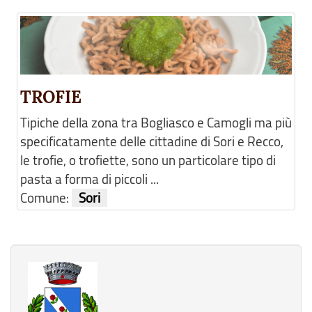
TROFIE
Tipiche della zona tra Bogliasco e Camogli ma più
specificatamente delle cittadine di Sori e Recco,
le trofie, o trofiette, sono un particolare tipo di
pasta a forma di piccoli ...
Comune:
Sori