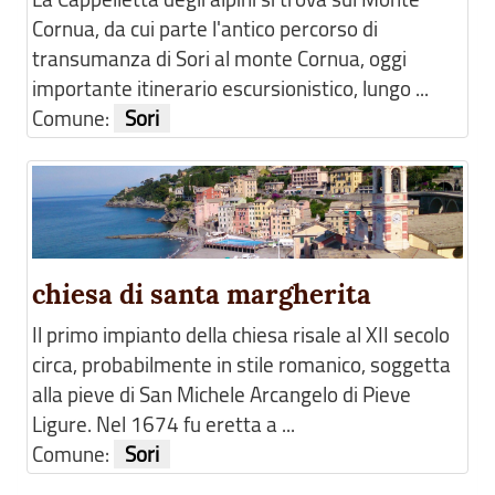
Cornua, da cui parte l'antico percorso di
transumanza di Sori al monte Cornua, oggi
importante itinerario escursionistico, lungo ...
Comune:
Sori
chiesa di santa margherita
Il primo impianto della chiesa risale al XII secolo
circa, probabilmente in stile romanico, soggetta
alla pieve di San Michele Arcangelo di Pieve
Ligure. Nel 1674 fu eretta a ...
Comune:
Sori