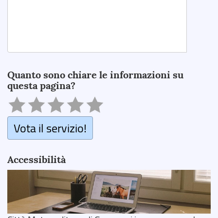
Search
Quanto sono chiare le informazioni su
questa pagina?
Vota il servizio!
Accessibilità