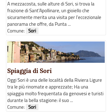
A mezzacosta, sulle alture di Sori, si trova la
frazione di Sant'Apollinare, un gioiello che
sicuramente merita una visita per l’eccezionale
panorama che offre, da Punta ...
Comune:
Sori
Spiaggia di Sori
Oggi Sori è una delle località della Riviera Ligure
tra le più rinomate e apprezzate; Ha una
spiaggia molto frequentata da genovesi e turisti
durante la bella stagione: il suo ...
Comune:
Sori