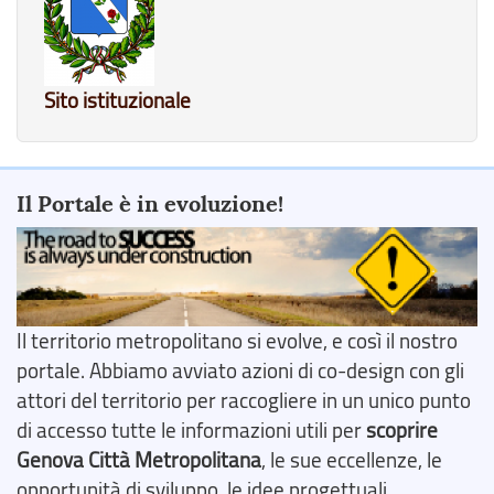
Sito istituzionale
Il Portale è in evoluzione!
Il territorio metropolitano si evolve, e così il nostro
portale. Abbiamo avviato azioni di co-design con gli
attori del territorio per raccogliere in un unico punto
di accesso tutte le informazioni utili per
scoprire
Genova Città Metropolitana
, le sue eccellenze, le
opportunità di sviluppo, le idee progettuali