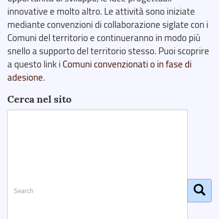
innovative e molto altro. Le attività sono iniziate
mediante convenzioni di collaborazione siglate con i
Comuni del territorio e continueranno in modo più
snello a supporto del territorio stesso. Puoi scoprire
a questo link i
Comuni convenzionati o in fase di
adesione
.
Cerca nel sito