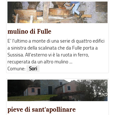
mulino di Fulle
E’ l’ultimo a monte di una serie di quattro edifici
a sinistra della scalinata che da Fulle porta a
Sussisa. All’esterno vi è la ruota in ferro,
recuperata da un altro mulino ...
Comune:
Sori
pieve di sant'apollinare