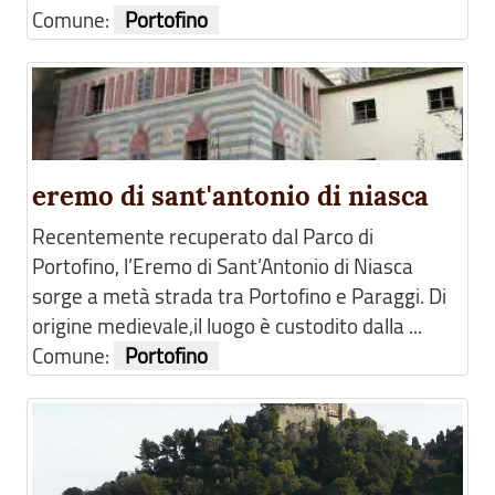
Comune:
Portofino
eremo di sant'antonio di niasca
Recentemente recuperato dal Parco di
Portofino, l’Eremo di Sant’Antonio di Niasca
sorge a metà strada tra Portofino e Paraggi. Di
origine medievale,il luogo è custodito dalla ...
Comune:
Portofino