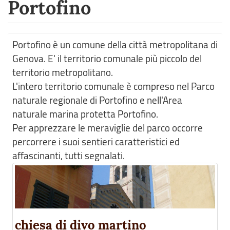
Portofino
Portofino è un comune della città metropolitana di
Genova. E' il territorio comunale più piccolo del
territorio metropolitano.
L'intero territorio comunale è compreso nel Parco
naturale regionale di Portofino e nell'Area
naturale marina protetta Portofino.
Per apprezzare le meraviglie del parco occorre
percorrere i suoi sentieri caratteristici ed
affascinanti, tutti segnalati.
chiesa di divo martino