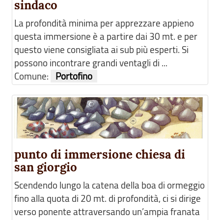
sindaco
La profondità minima per apprezzare appieno
questa immersione è a partire dai 30 mt. e per
questo viene consigliata ai sub più esperti. Si
possono incontrare grandi ventagli di ...
Comune:
Portofino
punto di immersione chiesa di
san giorgio
Scendendo lungo la catena della boa di ormeggio
fino alla quota di 20 mt. di profondità, ci si dirige
verso ponente attraversando un’ampia franata