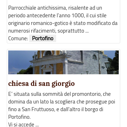
Parrocchiale antichissima, risalente ad un
periodo antecedente l’anno 1000, il cui stile
originario romanico-gotico è stato modificato da
numerosi rifacimenti, soprattutto ...
Comune:
Portofino
chiesa di san giorgio
E’ situata sulla sommità del promontorio, che
domina da un lato la scogliera che prosegue poi
fino a San Fruttuoso, e dall’altro il borgo di
Portofino.
Vi si accede ...