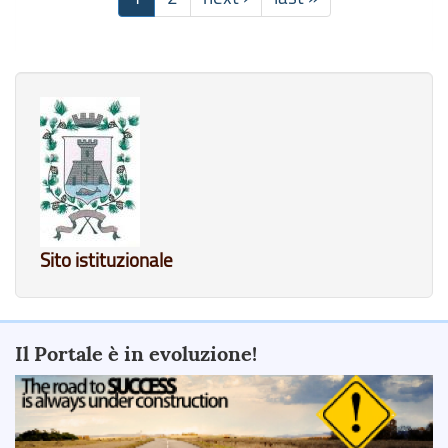
Sito istituzionale
Il Portale è in evoluzione!