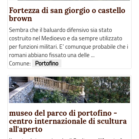
Fortezza di san giorgio o castello
brown
Sembra che il baluardo difensivo sia stato
costruito nel Medioevo e da sempre utilizzato
per funzioni militari. E’ comunque probabile che i
romani abbiano fissato una delle ...
Comune:
Portofino
museo del parco di portofino -
centro internazionale di scultura
all'aperto