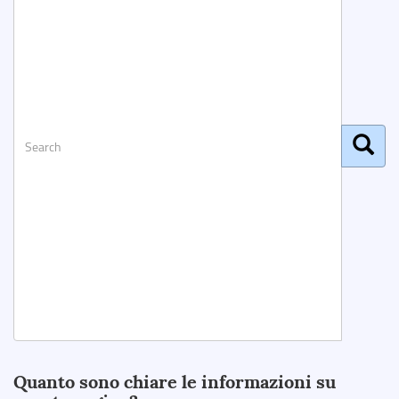
Search
Quanto sono chiare le informazioni su