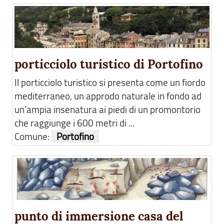
porticciolo turistico di Portofino
Il porticciolo turistico si presenta come un fiordo
mediterraneo, un approdo naturale in fondo ad
un’ampia insenatura ai piedi di un promontorio
che raggiunge i 600 metri di ...
Comune:
Portofino
punto di immersione casa del