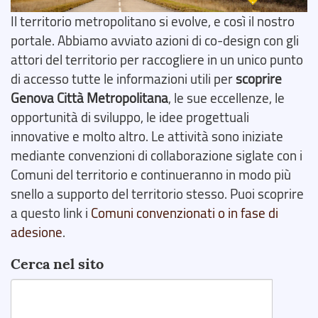
Il territorio metropolitano si evolve, e così il nostro
portale. Abbiamo avviato azioni di co-design con gli
attori del territorio per raccogliere in un unico punto
di accesso tutte le informazioni utili per
scoprire
Genova Città Metropolitana
, le sue eccellenze, le
opportunità di sviluppo, le idee progettuali
innovative e molto altro. Le attività sono iniziate
mediante convenzioni di collaborazione siglate con i
Comuni del territorio e continueranno in modo più
snello a supporto del territorio stesso. Puoi scoprire
a questo link i
Comuni convenzionati o in fase di
adesione
.
Cerca nel sito