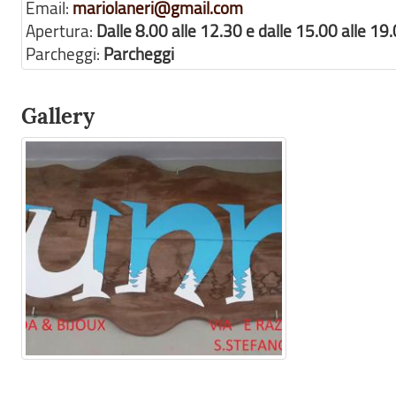
Email:
mariolaneri@gmail.com
Apertura:
Dalle 8.00 alle 12.30 e dalle 15.00 alle 19
Parcheggi:
Parcheggi
Gallery