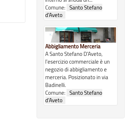
Comune:
Santo Stefano
d'Aveto
Abbigliamento Merceria
A Santo Stefano D'Aveto,
l'esercizio commerciale è un
negozio di abbigliamento e
merceria. Posizionato in via
Badinelli.
Comune:
Santo Stefano
d'Aveto