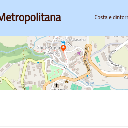
Metropolitana
Costa e dintor