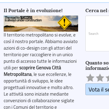
Il Portale è in evoluzione!
Cerca nel 
Il territorio metropolitano si evolve, e
così il nostro portale. Abbiamo avviato
azioni di co-design con gli attori del
territorio per raccogliere in un unico
Search
punto di accesso tutte le informazioni
Quanto so
utili per
scoprire Genova Città
informazi
Metropolitana
, le sue eccellenze, le
opportunità di sviluppo, le idee
progettuali innovative e molto altro.
Vota il s
Le attività sono iniziate mediante
convenzioni di collaborazione siglate
con i Comuni del territorio e