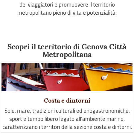
dei viaggiatori e promuovere il territorio
metropolitano pieno di vita e potenzialità.
Scopri il territorio di Genova Città
Metropolitana
Costa e dintorni
Sole, mare, tradizioni culturali ed enogastronomiche,
sport e tempo libero legato all'ambiente marino,
caratterizzano i territori della sezione costa e dintorni.