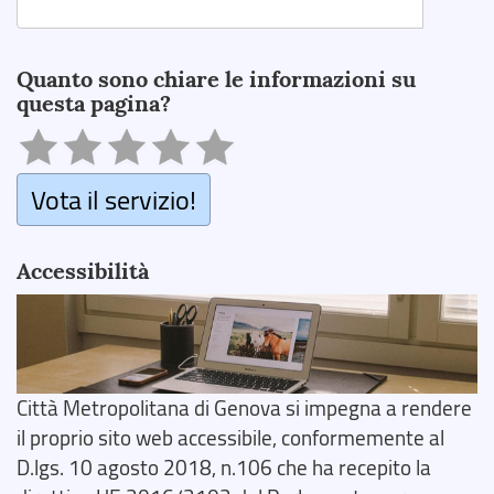
Search
Quanto sono chiare le informazioni su
questa pagina?
Vota il servizio!
Accessibilità
Città Metropolitana di Genova si impegna a rendere
il proprio sito web accessibile, conformemente al
D.lgs. 10 agosto 2018, n.106 che ha recepito la