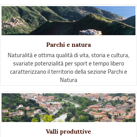
Parchi e natura
Naturalità e ottima qualità di vita, storia e cultura,
svariate potenzialità per sport e tempo libero
caratterizzano il territorio della sezione Parchi e
Natura
Valli produttive