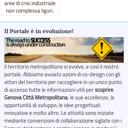
aree di crisi industriale
non complessa liguri.
Il Portale è in evoluzione!
Il territorio metropolitano si evolve, e così il nostro
portale. Abbiamo avviato azioni di co-design con gli
attori del territorio per raccogliere in un unico punto
di accesso tutte le informazioni utili per
scoprire
Genova Città Metropolitana
, le sue eccellenze, le
opportunità di sviluppo, le idee progettuali
innovative e molto altro. Le attività sono iniziate
mediante convenzioni di collaborazione siglate con i