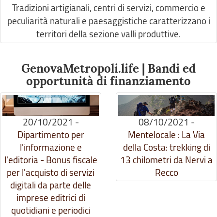
Tradizioni artigianali, centri di servizi, commercio e
peculiarità naturali e paesaggistiche caratterizzano i
territori della sezione valli produttive.
GenovaMetropoli.life | Bandi ed
opportunità di finanziamento
20/10/2021
-
08/10/2021
-
Dipartimento per
Mentelocale : La Via
l'informazione e
della Costa: trekking di
l'editoria - Bonus fiscale
13 chilometri da Nervi a
per l'acquisto di servizi
Recco
digitali da parte delle
imprese editrici di
quotidiani e periodici