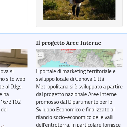
Il progetto Aree Interne
ova si
Il portale di marketing territoriale e
rio sito web
sviluppo locale di Genova Città
 al D.lgs.
Metropolitana si è sviluppato a partire
e ha
dal progetto nazionale Aree Interne
2016/2102
promosso dal Dipartimento per lo
 del
Sviluppo Economico e finalizzato al
rilancio socio-economico delle valli
dell’entroterra. In particolare fornisce