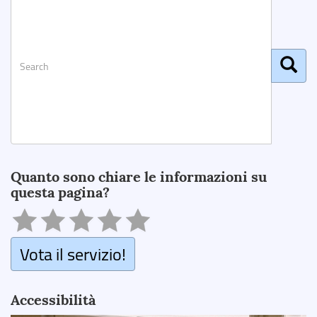
Search
Quanto sono chiare le informazioni su
questa pagina?
Vota il servizio!
Accessibilità