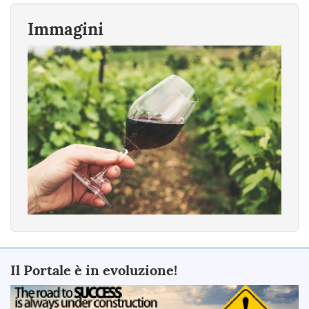
Immagini
Il Portale è in evoluzione!