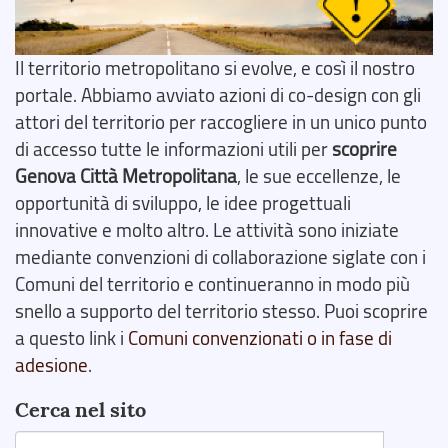
Il territorio metropolitano si evolve, e così il nostro
portale. Abbiamo avviato azioni di co-design con gli
attori del territorio per raccogliere in un unico punto
di accesso tutte le informazioni utili per
scoprire
Genova Città Metropolitana
, le sue eccellenze, le
opportunità di sviluppo, le idee progettuali
innovative e molto altro. Le attività sono iniziate
mediante convenzioni di collaborazione siglate con i
Comuni del territorio e continueranno in modo più
snello a supporto del territorio stesso. Puoi scoprire
a questo link i
Comuni convenzionati o in fase di
adesione
.
Cerca nel sito