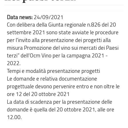
Data news:
24/09/2021
Con delibera della Giunta regionale n.826 del 20
settembre 2021 sono state avviate le procedure
per l'invito alla presentazione dei progetti alla
misura Promozione del vino sui mercati dei Paesi
terzi” dell’Ocm Vino per la campagna 2021 -
2022.
Tempi e modalità presentazione progetti
Le domande e relativa documentazione
progettuale devono pervenire entro e non oltre le
ore 12 del 20 ottobre 2021
La data di scadenza per la presentazione delle
domande è quella del 20 ottobre 2021, alle ore
12.00.