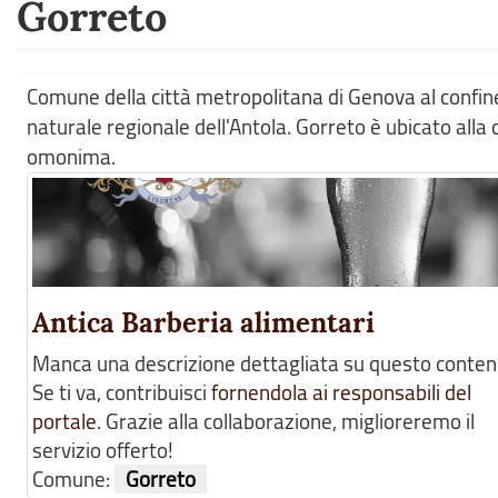
Gorreto
Comune della città metropolitana di Genova al confine
naturale regionale dell'Antola. Gorreto è ubicato alla 
omonima.
Antica Barberia alimentari
Manca una descrizione dettagliata su questo conten
Se ti va, contribuisci
fornendola ai responsabili del
portale
. Grazie alla collaborazione, miglioreremo il
servizio offerto!
Comune:
Gorreto