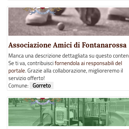
Associazione Amici di Fontanarossa
Manca una descrizione dettagliata su questo conten
Se ti va, contribuisci
fornendola ai responsabili del
portale
. Grazie alla collaborazione, miglioreremo il
servizio offerto!
Comune:
Gorreto