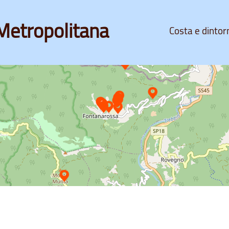
Metropolitana
Costa e dintor