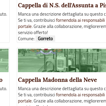
Cappella di N.S. dell'Assunta a P
uto.
Manca una descrizione dettagliata su questo 
Se ti va, contribuisci
fornendola ai responsabili 
portale
. Grazie alla collaborazione, migliorerem
servizio offerto!
Comune:
Gorreto
o
Cappella Madonna della Neve
uto.
Manca una descrizione dettagliata su questo 
Se ti va, contribuisci
fornendola ai responsabili 
portale
. Grazie alla collaborazione, migliorerem