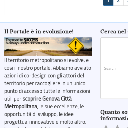
Il Portale è in evoluzione!
Cerca nel 
Il territorio metropolitano si evolve, e
così il nostro portale. Abbiamo avviato
azioni di co-design con gli attori del
territorio per raccogliere in un unico
punto di accesso tutte le informazioni
utili per
scoprire Genova Città
Search
Metropolitana
, le sue eccellenze, le
Quanto so
opportunità di sviluppo, le idee
informazi
progettuali innovative e molto altro.