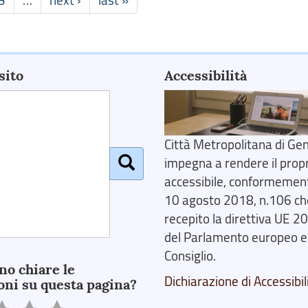
sito
Accessibilità
Città Metropolitana di Gen
impegna a rendere il prop
accessibile, conformemente
10 agosto 2018, n.106 ch
recepito la direttiva UE 
del Parlamento europeo e
Consiglio.
no chiare le
Dichiarazione di Accessibil
oni su questa pagina?