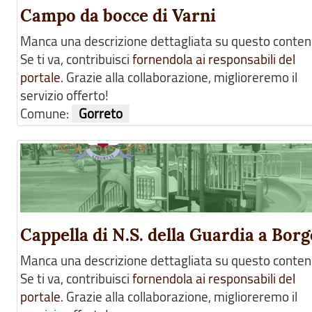
Campo da bocce di Varni
Manca una descrizione dettagliata su questo conten
Se ti va, contribuisci
fornendola ai responsabili del
portale
. Grazie alla collaborazione, miglioreremo il
servizio offerto!
Comune:
Gorreto
Cappella di N.S. della Guardia a Borg
Manca una descrizione dettagliata su questo conten
Se ti va, contribuisci
fornendola ai responsabili del
portale
. Grazie alla collaborazione, miglioreremo il