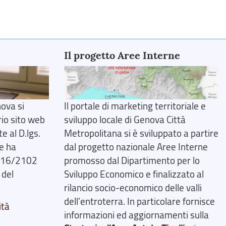
Il progetto Aree Interne
ova si
Il portale di marketing territoriale e
rio sito web
sviluppo locale di Genova Città
 al D.lgs.
Metropolitana si è sviluppato a partire
e ha
dal progetto nazionale Aree Interne
2016/2102
promosso dal Dipartimento per lo
 del
Sviluppo Economico e finalizzato al
rilancio socio-economico delle valli
dell’entroterra. In particolare fornisce
ità
informazioni ed aggiornamenti sulla