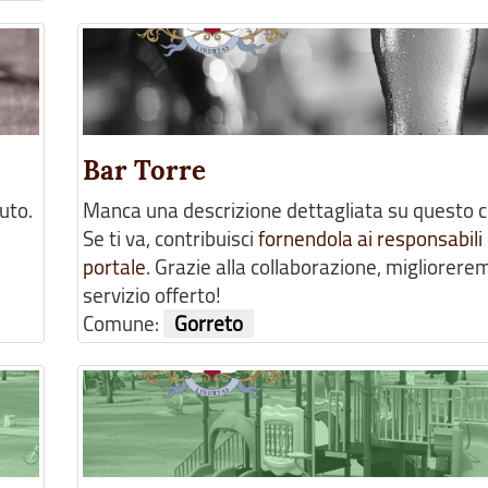
Bar Torre
uto.
Manca una descrizione dettagliata su questo 
Se ti va, contribuisci
fornendola ai responsabili 
portale
. Grazie alla collaborazione, migliorerem
servizio offerto!
Comune:
Gorreto