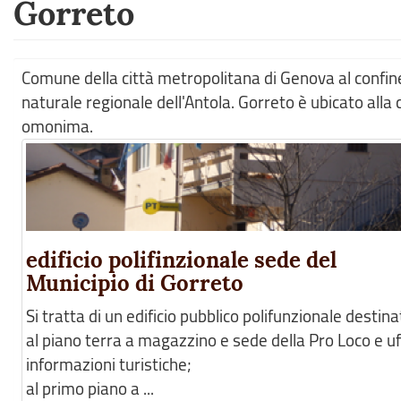
Gorreto
Comune della città metropolitana di Genova al confine
naturale regionale dell'Antola. Gorreto è ubicato alla 
omonima.
edificio polifinzionale sede del
Municipio di Gorreto
Si tratta di un edificio pubblico polifunzionale destina
al piano terra a magazzino e sede della Pro Loco e uf
informazioni turistiche;
al primo piano a ...