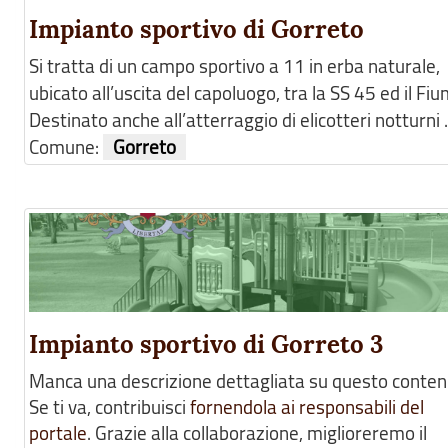
Impianto sportivo di Gorreto
Si tratta di un campo sportivo a 11 in erba naturale,
ubicato all’uscita del capoluogo, tra la SS 45 ed il Fiu
Destinato anche all’atterraggio di elicotteri notturni .
Comune:
Gorreto
Impianto sportivo di Gorreto 3
Manca una descrizione dettagliata su questo conten
Se ti va, contribuisci
fornendola ai responsabili del
portale
. Grazie alla collaborazione, miglioreremo il