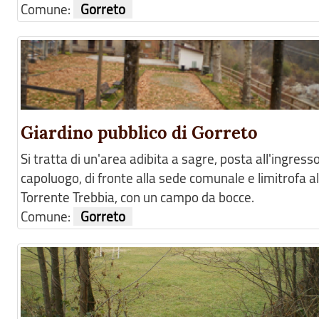
Comune:
Gorreto
Giardino pubblico di Gorreto
Si tratta di un'area adibita a sagre, posta all'ingress
capoluogo, di fronte alla sede comunale e limitrofa al
Torrente Trebbia, con un campo da bocce.
Comune:
Gorreto