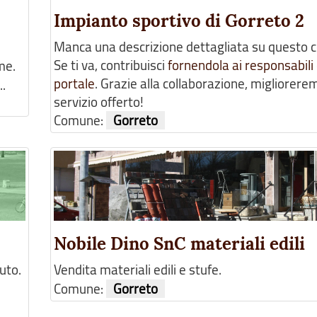
Impianto sportivo di Gorreto 2
Manca una descrizione dettagliata su questo 
Se ti va, contribuisci
fornendola ai responsabili 
me.
portale
. Grazie alla collaborazione, migliorerem
..
servizio offerto!
Comune:
Gorreto
Nobile Dino SnC materiali edili
uto.
Vendita materiali edili e stufe.
Comune:
Gorreto