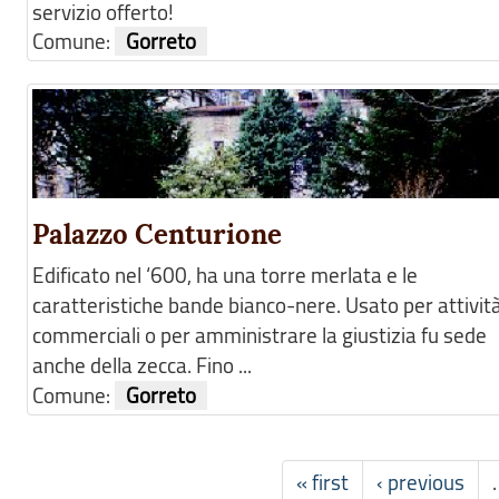
servizio offerto!
Comune:
Gorreto
Palazzo Centurione
Edificato nel ‘600, ha una torre merlata e le
caratteristiche bande bianco-nere. Usato per attivit
commerciali o per amministrare la giustizia fu sede
anche della zecca. Fino ...
Comune:
Gorreto
« first
‹ previous