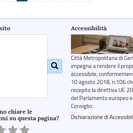
sito
Accessibilità
Città Metropolitana di Gen
impegna a rendere il prop
accessibile, conformemente
10 agosto 2018, n.106 ch
recepito la direttiva UE 
del Parlamento europeo e
Consiglio.
no chiare le
Dichiarazione di Accessibil
oni su questa pagina?