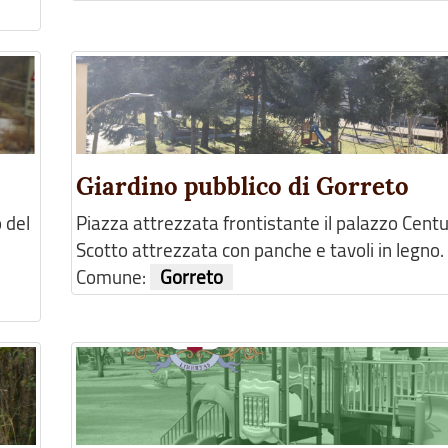
Giardino pubblico di Gorreto
o del
Piazza attrezzata frontistante il palazzo Cent
Scotto attrezzata con panche e tavoli in legno.
Comune:
Gorreto