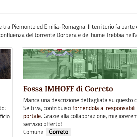
 tra Piemonte ed Emilia-Romagna. Il territorio fa parte 
confluenza del torrente Dorbera e del fiume Trebbia nell'a
Fossa IMHOFF di Gorreto
Manca una descrizione dettagliata su questo 
to:
Se ti va, contribuisci
fornendola ai responsabili 
portale
. Grazie alla collaborazione, migliorerem
ficio
servizio offerto!
Comune:
Gorreto