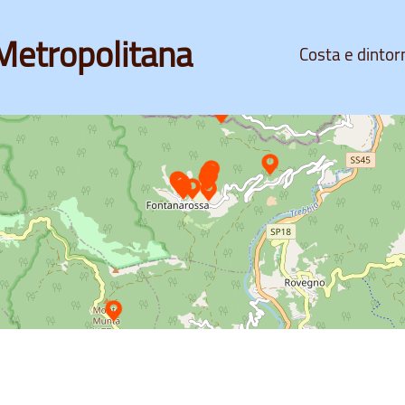
Metropolitana
Costa e dintor