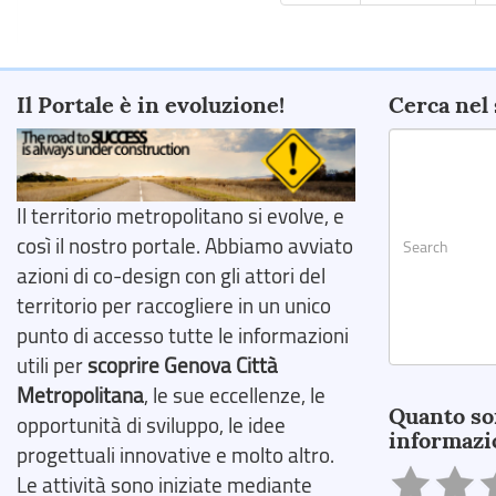
Il Portale è in evoluzione!
Cerca nel 
Il territorio metropolitano si evolve, e
così il nostro portale. Abbiamo avviato
azioni di co-design con gli attori del
territorio per raccogliere in un unico
punto di accesso tutte le informazioni
utili per
scoprire Genova Città
Search
Metropolitana
, le sue eccellenze, le
Quanto so
opportunità di sviluppo, le idee
informazi
progettuali innovative e molto altro.
Le attività sono iniziate mediante