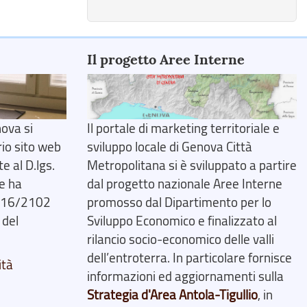
Il progetto Aree Interne
ova si
Il portale di marketing territoriale e
rio sito web
sviluppo locale di Genova Città
 al D.lgs.
Metropolitana si è sviluppato a partire
e ha
dal progetto nazionale Aree Interne
2016/2102
promosso dal Dipartimento per lo
 del
Sviluppo Economico e finalizzato al
rilancio socio-economico delle valli
dell’entroterra. In particolare fornisce
ità
informazioni ed aggiornamenti sulla
Strategia d'Area Antola-Tigullio
, in