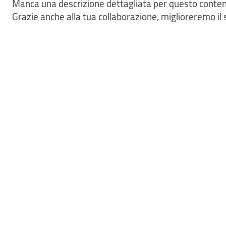
Manca una descrizione dettagliata per questo contenut
Grazie anche alla tua collaborazione, miglioreremo il s