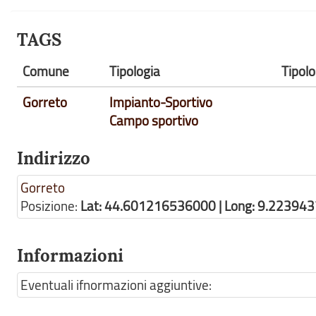
TAGS
Comune
Tipologia
Tipolo
Gorreto
Impianto-Sportivo
Campo sportivo
Indirizzo
Gorreto
Posizione:
Lat: 44.601216536000 | Long: 9.22394
Informazioni
Eventuali ifnormazioni aggiuntive: