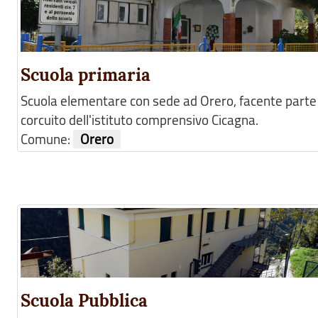
Scuola primaria
Scuola elementare con sede ad Orero, facente parte
corcuito dell'istituto comprensivo Cicagna.
Comune:
Orero
Scuola Pubblica