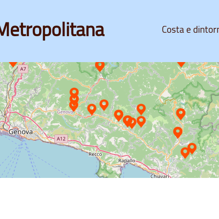
Metropolitana
Costa e dintor