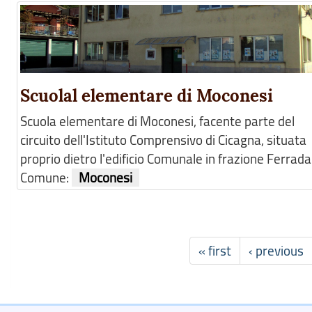
Scuolal elementare di Moconesi
Scuola elementare di Moconesi, facente parte del
circuito dell'Istituto Comprensivo di Cicagna, situata
proprio dietro l'edificio Comunale in frazione Ferrada
Comune:
Moconesi
« first
‹ previous