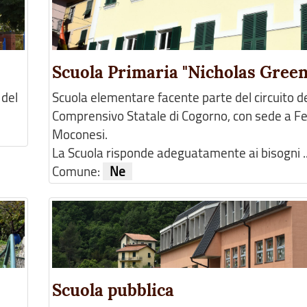
Scuola Primaria "Nicholas Green
 del
Scuola elementare facente parte del circuito del
Comprensivo Statale di Cogorno, con sede a Fe
Moconesi.
La Scuola risponde adeguatamente ai bisogni ..
Comune:
Ne
Scuola pubblica