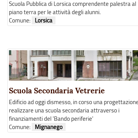
Scuola Pubblica di Lorsica comprendente palestra al
piano terra per le attività degli alunni.
Comune:
Lorsica
Scuola Secondaria Vetrerie
Edificio ad oggi dismesso, in corso una progettazion
realizzare una scuola secondaria attraverso i
finanziamenti del 'Bando periferie'
Comune:
Mignanego