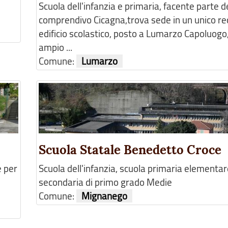
Scuola dell'infanzia e primaria, facente parte de
comprendivo Cicagna,trova sede in un unico r
edificio scolastico, posto a Lumarzo Capoluogo
ampio ...
Comune:
Lumarzo
Scuola Statale Benedetto Croce
e per
Scuola dell'infanzia, scuola primaria elementar
secondaria di primo grado Medie
Comune:
Mignanego