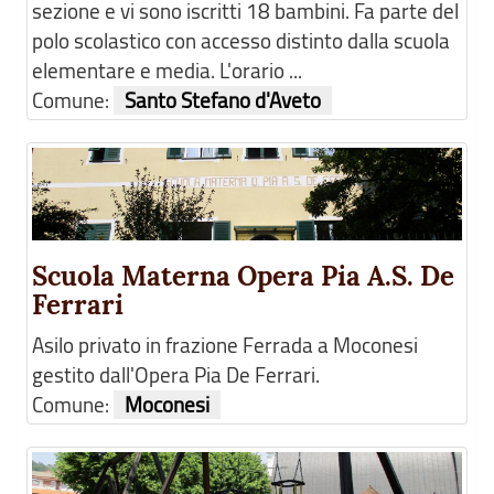
sezione e vi sono iscritti 18 bambini. Fa parte del
polo scolastico con accesso distinto dalla scuola
elementare e media. L'orario ...
Comune:
Santo Stefano d'Aveto
Scuola Materna Opera Pia A.S. De
Ferrari
Asilo privato in frazione Ferrada a Moconesi
gestito dall'Opera Pia De Ferrari.
Comune:
Moconesi