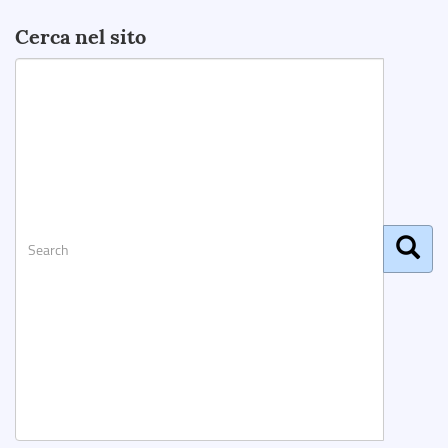
Cerca nel sito