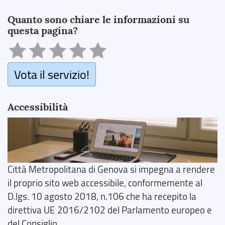
Search
Quanto sono chiare le informazioni su
questa pagina?
Vota il servizio!
Accessibilità
Città Metropolitana di Genova si impegna a rendere
il proprio sito web accessibile, conformemente al
D.lgs. 10 agosto 2018, n.106 che ha recepito la
direttiva UE 2016/2102 del Parlamento europeo e
del Consiglio.