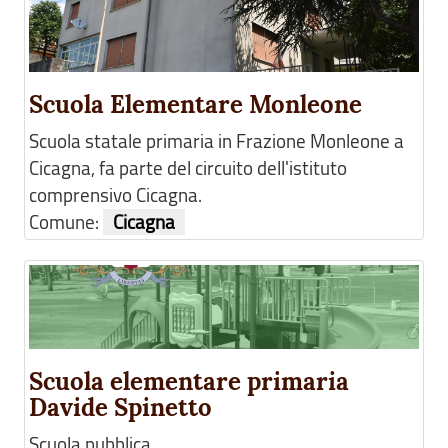
Scuola Elementare Monleone
Scuola statale primaria in Frazione Monleone a
Cicagna, fa parte del circuito dell'istituto
comprensivo Cicagna.
Comune:
Cicagna
Scuola elementare primaria
Davide Spinetto
Scuola pubblica