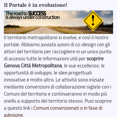
Il Portale è in evoluzione!
Il territorio metropolitano si evolve, e così il nostro
portale. Abbiamo avviato azioni di co-design con gli
attori del territorio per raccogliere in un unico punto
di accesso tutte le informazioni utili per
scoprire
Genova Città Metropolitana
, le sue eccellenze, le
opportunità di sviluppo, le idee progettuali
innovative e molto altro. Le attività sono iniziate
mediante convenzioni di collaborazione siglate con i
Comuni del territorio e continueranno in modo più
snello a supporto del territorio stesso. Puoi scoprire
a questo link i
Comuni convenzionati o in fase di
adesione
.