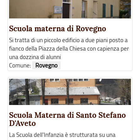
Scuola materna di Rovegno
Si tratta di un piccolo edificio a due piani posto a
fianco della Piazza della Chiesa con capienza per
una dozzina di alunni
Comune:
Rovegno
Scuola Materna di Santo Stefano
D'Aveto
La Scuola dell'Infanzia è strutturata su una