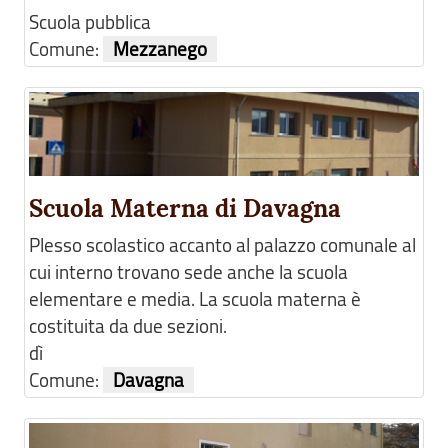
Scuola pubblica
Comune:
Mezzanego
Scuola Materna di Davagna
Plesso scolastico accanto al palazzo comunale al
cui interno trovano sede anche la scuola
elementare e media. La scuola materna è
costituita da due sezioni.
dì
Comune:
Davagna