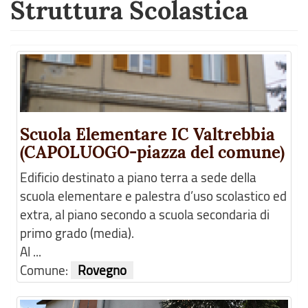
Struttura Scolastica
Scuola Elementare IC Valtrebbia
(CAPOLUOGO-piazza del comune)
Edificio destinato a piano terra a sede della
scuola elementare e palestra d’uso scolastico ed
extra, al piano secondo a scuola secondaria di
primo grado (media).
Al ...
Comune:
Rovegno