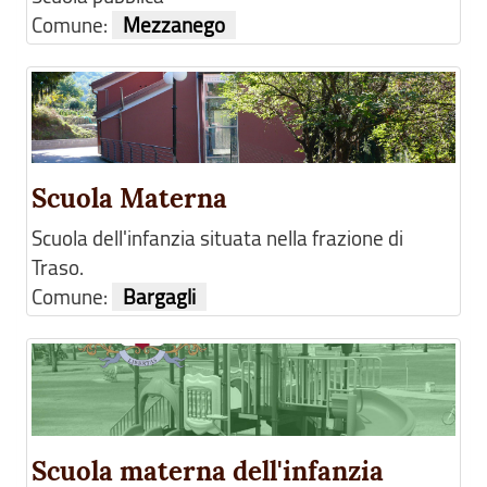
Comune:
Mezzanego
Scuola Materna
Scuola dell'infanzia situata nella frazione di
Traso.
Comune:
Bargagli
Scuola materna dell'infanzia