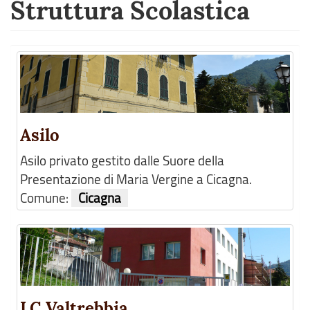
Struttura Scolastica
Asilo
Asilo privato gestito dalle Suore della
Presentazione di Maria Vergine a Cicagna.
Comune:
Cicagna
I.C Valtrebbia