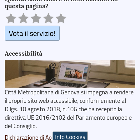
questa pagina?
Vota il servizio!
Accessibilità
Città Metropolitana di Genova si impegna a rendere
il proprio sito web accessibile, conformemente al
D.lgs. 10 agosto 2018, n.106 che ha recepito la
direttiva UE 2016/2102 del Parlamento europeo e
del Consiglio.
Info Cookies
Dichiarazione di Accessibilità