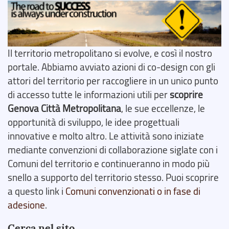
Il territorio metropolitano si evolve, e così il nostro
portale. Abbiamo avviato azioni di co-design con gli
attori del territorio per raccogliere in un unico punto
di accesso tutte le informazioni utili per
scoprire
Genova Città Metropolitana
, le sue eccellenze, le
opportunità di sviluppo, le idee progettuali
innovative e molto altro. Le attività sono iniziate
mediante convenzioni di collaborazione siglate con i
Comuni del territorio e continueranno in modo più
snello a supporto del territorio stesso. Puoi scoprire
a questo link i
Comuni convenzionati o in fase di
adesione
.
Cerca nel sito