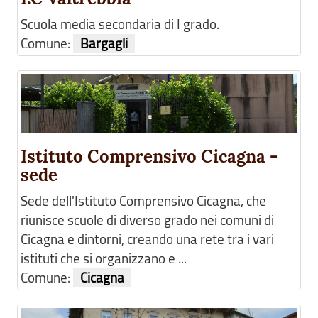
Scuola media secondaria di I grado.
Comune:
Bargagli
Istituto Comprensivo Cicagna -
sede
Sede dell'Istituto Comprensivo Cicagna, che
riunisce scuole di diverso grado nei comuni di
Cicagna e dintorni, creando una rete tra i vari
istituti che si organizzano e ...
Comune:
Cicagna