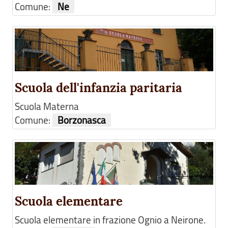
Comune:
Ne
Scuola dell'infanzia paritaria
Scuola Materna
Comune:
Borzonasca
Scuola elementare
Scuola elementare in frazione Ognio a Neirone.