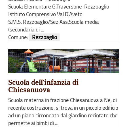
Scuola Elementare G.Traversone-Rezzoaglio
Istituto Comprensivo Val D'Aveto
S.M.S. Rezzoaglio/Sez.Ass.Scuola media
(secondaria di ...
Comune:
Rezzoaglio
Scuola dell'infanzia di
Chiesanuova
Scuola materna in frazione Chiesanuova a Ne, di
recente costruzione, si trova in un piccolo edificio
ad un piano circondato dal giardino recintato che
permette ai bimbi di ...