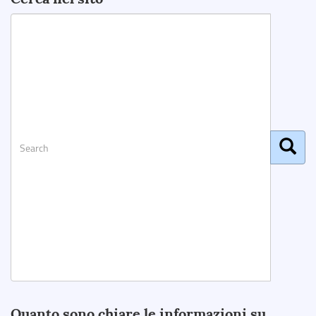
Search
Quanto sono chiare le informazioni su