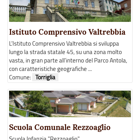
Istituto Comprensivo Valtrebbia
L’Istituto Comprensivo Valtrebbia si sviluppa
lungo la strada statale 45, su una zona molto
vasta, in gran parte all'interno del Parco Antola,
con caratteristiche geografiche ...
Comune:
Torriglia
Scuola Comunale Rezzoaglio
Scuola Infanzia "Rezzoaglio"