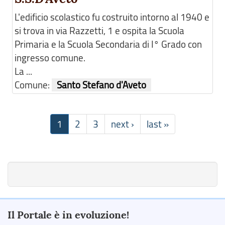
L'edificio scolastico fu costruito intorno al 1940 e
si trova in via Razzetti, 1 e ospita la Scuola
Primaria e la Scuola Secondaria di I° Grado con
ingresso comune.
La ...
Comune:
Santo Stefano d'Aveto
1
2
3
next ›
last »
Il Portale è in evoluzione!