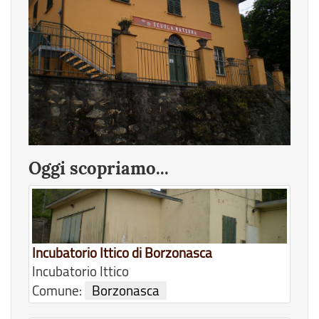
Oggi scopriamo...
Incubatorio Ittico di Borzonasca
Incubatorio Ittico
Comune:
Borzonasca