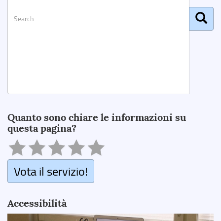
Search
Quanto sono chiare le informazioni su
questa pagina?
Vota il servizio!
Accessibilità