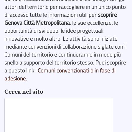
attori del territorio per raccogliere in un unico punto
di accesso tutte le informazioni utili per
scoprire
Genova Città Metropolitana
, le sue eccellenze, le
opportunità di sviluppo, le idee progettuali
innovative e molto altro. Le attività sono iniziate
mediante convenzioni di collaborazione siglate con i
Comuni del territorio e continueranno in modo più
snello a supporto del territorio stesso. Puoi scoprire
a questo link i
Comuni convenzionati o in fase di
adesione
.
Cerca nel sito