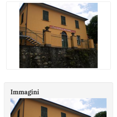
Immagini