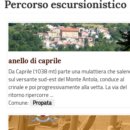
Percorso escursionistico
anello di caprile
Da Caprile (1038 mt) parte una mulattiera che sale
sul versante sud-est del Monte Antola, conduce al
crinale e poi progressivamente alla vetta. La via del
ritorno ripercorre ...
Comune:
Propata