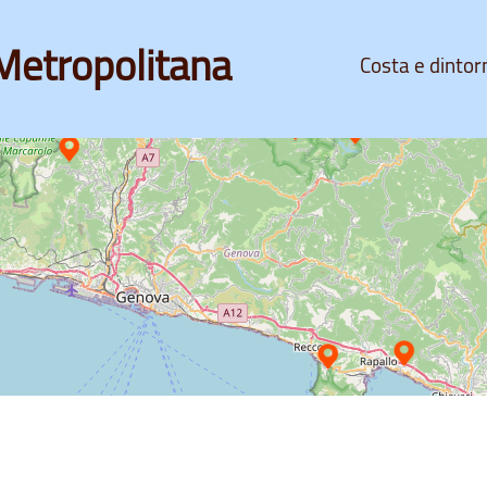
Metropolitana
Costa e dintor