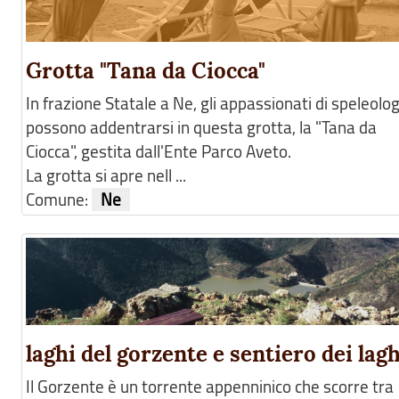
Grotta "Tana da Ciocca"
In frazione Statale a Ne, gli appassionati di speleolog
possono addentrarsi in questa grotta, la "Tana da
Ciocca", gestita dall'Ente Parco Aveto.
La grotta si apre nell ...
Comune:
Ne
laghi del gorzente e sentiero dei lagh
Il Gorzente è un torrente appenninico che scorre tra